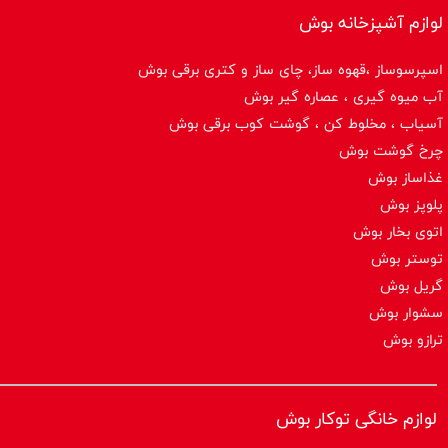
لوازم آشپزخانه بوش
اسپرسوساز ،قهوه ساز، چای ساز و کتری برقی بوش
آب میوه گیری ، عصاره گیر بوش
آسیاب ، مخلوط کن ، گوشت کوب برقی بوش
چرخ گوشت بوش
غذاساز بوش
پلوپز بوش
اتوی بخار بوش
توستر بوش
گریل بوش
سشوار بوش
ترازو بوش
لوازم خانگی توکار بوش