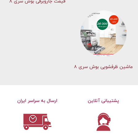
قیمت جاروبرقی بوش سری ۸
ماشین ظرفشویی بوش سری 8
پشتیبانی آنلاین
ارسال به سراسر ایران