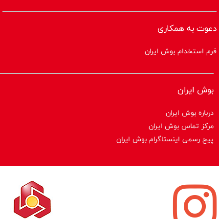
دعوت به همکاری
فرم استخدام بوش ایران
بوش ایران
درباره بوش ایران
مرکز تماس بوش ایران
پیج رسمی اینستاگرام بوش ایران