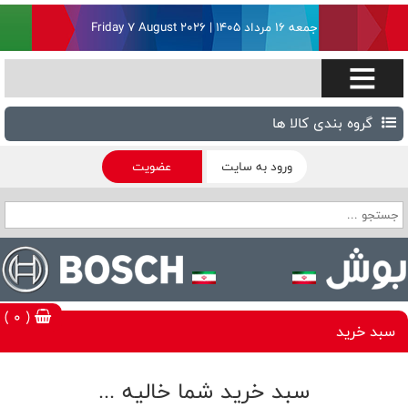
جمعه ۱۶ مرداد ۱۴۰۵ | Friday 7 August 2026
گروه بندی کالا ها
ورود به سایت
عضویت
( 0 )
سبد خرید
سبد خرید شما خالیه ...