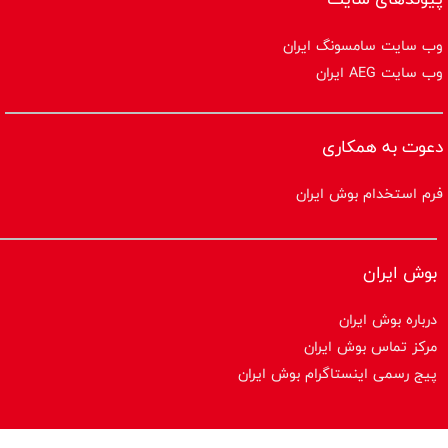
وب سایت سامسونگ ایران
وب سایت AEG ایران
دعوت به همکاری
فرم استخدام بوش ایران
بوش ایران
درباره بوش ایران
مرکز تماس بوش ایران
پیج رسمی اینستاگرام بوش ایران