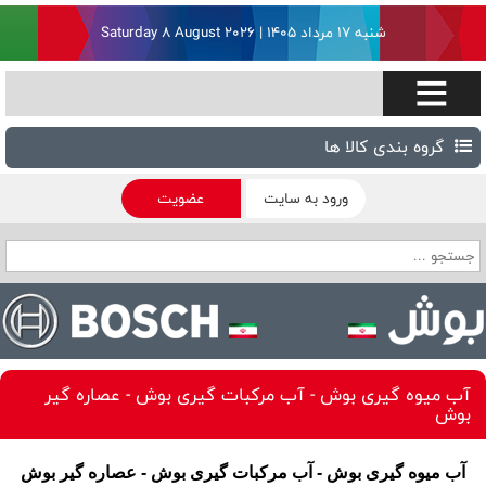
شنبه ۱۷ مرداد ۱۴۰۵ | Saturday 8 August 2026
گروه بندی کالا ها
ورود به سایت
عضویت
آب میوه گیری بوش - آب مرکبات گیری بوش - عصاره گیر
بوش
آب میوه گیری بوش - آب مرکبات گیری بوش - عصاره گیر بوش