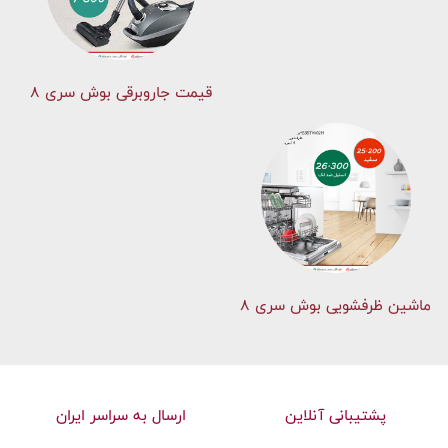
قیمت جاروبرقی بوش سری ۸
ماشین ظرفشویی بوش سری 8
پشتیبانی آنلاین
ارسال به سراسر ایران