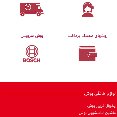
روشهای مختلف پرداخت
بوش سرویس
لوازم خانگی بوش
یخچال فریزر بوش
ماشین لباسشویی بوش