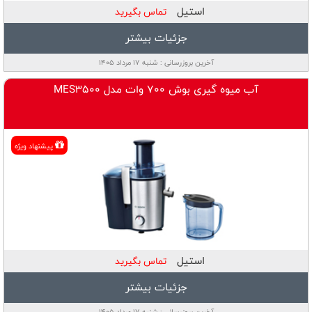
استیل
تماس بگیرید
جزئیات بیشتر
آخرین بروزرسانی : شنبه ۱۷ مرداد ۱۴۰۵
آب میوه گیری بوش 700 وات مدل MES3500
پيشنهاد ويژه
استیل
تماس بگیرید
جزئیات بیشتر
آخرین بروزرسانی : شنبه ۱۷ مرداد ۱۴۰۵