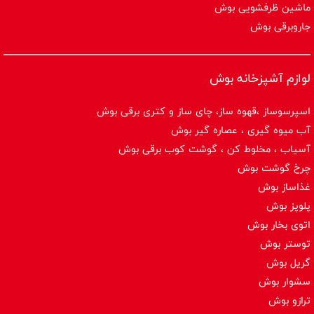
ماشین ظرفشویی بوش
جاروبرقی بوش
لوازم آشپزخانه بوش
اسپرسوساز ،قهوه ساز، چای ساز و کتری برقی بوش
آب میوه گیری ، عصاره گیر بوش
آسیاب ، مخلوط کن ، گوشت کوب برقی بوش
چرخ گوشت بوش
غذاساز بوش
پلوپز بوش
اتوی بخار بوش
توستر بوش
گریل بوش
سشوار بوش
ترازو بوش