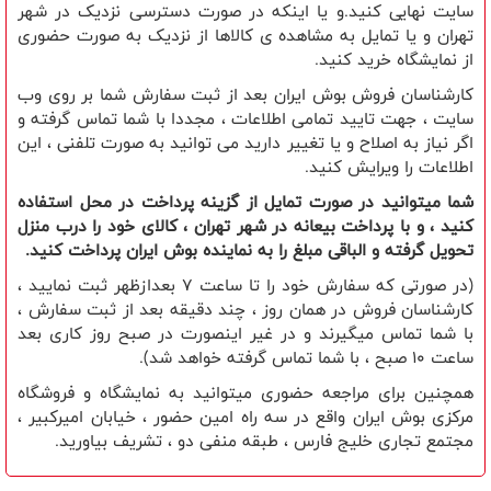
سایت نهایی کنید.و یا اینکه در صورت دسترسی نزدیک در شهر
تهران و یا تمایل به مشاهده ی کالاها از نزدیک به صورت حضوری
از نمایشگاه خرید کنید.
کارشناسان فروش بوش ایران بعد از ثبت سفارش شما بر روی وب
سایت ، جهت تایید تمامی اطلاعات ، مجددا با شما تماس گرفته و
اگر نیاز به اصلاح و یا تغییر دارید می توانید به صورت تلفنی ، این
اطلاعات را ویرایش کنید.
شما میتوانید در صورت تمایل از گزینه پرداخت در محل استفاده
کنید ، و با پرداخت بیعانه در شهر تهران ، کالای خود را درب منزل
تحویل گرفته و الباقی مبلغ را به نماینده بوش ایران پرداخت کنید.
(در صورتی که سفارش خود را تا ساعت 7 بعدازظهر ثبت نمایید ،
کارشناسان فروش در همان روز ، چند دقیقه بعد از ثبت سفارش ،
با شما تماس میگیرند و در غیر اینصورت در صبح روز کاری بعد
ساعت 10 صبح ، با شما تماس گرفته خواهد شد).
همچنین برای مراجعه حضوری میتوانید به نمایشگاه و فروشگاه
مرکزی بوش ایران واقع در سه راه امین حضور ، خیابان امیرکبیر ،
مجتمع تجاری خلیج فارس ، طبقه منفی دو ، تشریف بیاورید.