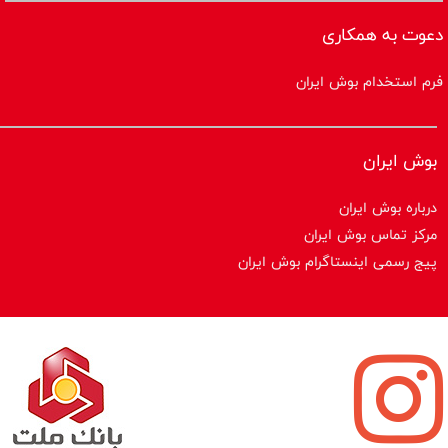
دعوت به همکاری
فرم استخدام بوش ایران
بوش ایران
درباره بوش ایران
مرکز تماس بوش ایران
پیج رسمی اینستاگرام بوش ایران