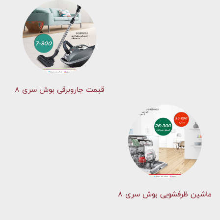
قیمت جاروبرقی بوش سری ۸
ماشین ظرفشویی بوش سری 8