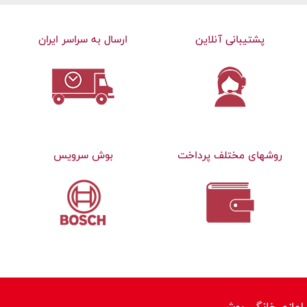
پشتیبانی آنلاین
ارسال به سراسر ایران
روشهای مختلف پرداخت
بوش سرویس
لوازم خانگی بوش