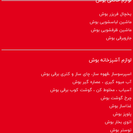
یخچال فریزر بوش
ماشین لباسشویی بوش
ماشین ظرفشویی بوش
جاروبرقی بوش
لوازم آشپزخانه بوش
اسپرسوساز ،قهوه ساز، چای ساز و کتری برقی بوش
آب میوه گیری ، عصاره گیر بوش
آسیاب ، مخلوط کن ، گوشت کوب برقی بوش
چرخ گوشت بوش
غذاساز بوش
پلوپز بوش
اتوی بخار بوش
توستر بوش