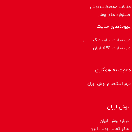
مقالات محصولات بوش
جشنواره های بوش
پیوندهای سایت
وب سایت سامسونگ ایران
وب سایت AEG ایران
دعوت به همکاری
فرم استخدام بوش ایران
بوش ایران
درباره بوش ایران
مرکز تماس بوش ایران