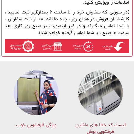
اطلاعات را ویرایش کنید.
(در صورتی که سفارش خود را تا ساعت 6 بعدازظهر ثبت نمایید ، 
کارشناسان فروش در همان روز ، چند دقیقه بعد از ثبت سفارش ، 
با شما تماس میگیرند و در غیر اینصورت در صبح روز کاری بعد 
ساعت 10 صبح ، با شما تماس گرفته خواهد شد).
لیست کد خطا های ماشين
ویژگی ظرفشویی خوب
ظرفشویی بوش