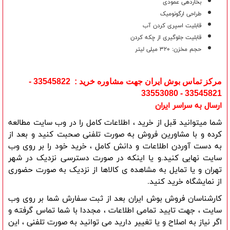
بخاردهی عمودی
طراحی ارگونومیک
قابلیت اسپری کردن آب
قابلیت جلوگیری از چکه کردن
حجم مخزن: 320 میلی لیتر
مرکز تماس بوش ایران جهت مشاوره خرید : 33545822 -
33545821 - 33553080
ارسال به سراسر ایران
شما میتوانید قبل از خرید ، اطلاعات کامل را در وب سایت مطالعه 
کرده و با مشاورین فروش به صورت تلفنی صحبت کنید و بعد از 
به دست آوردن اطلاعات و دانش کامل ، خرید خود را بر روی وب 
سایت نهایی کنید.و یا اینکه در صورت دسترسی نزدیک در شهر 
تهران و یا تمایل به مشاهده ی کالاها از نزدیک به صورت حضوری 
از نمایشگاه خرید کنید.
کارشناسان فروش بوش ایران بعد از ثبت سفارش شما بر روی وب 
سایت ، جهت تایید تمامی اطلاعات ، مجددا با شما تماس گرفته و 
اگر نیاز به اصلاح و یا تغییر دارید می توانید به صورت تلفنی ، این 