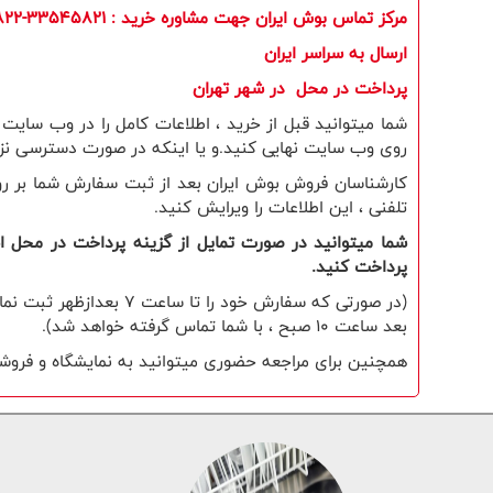
مرکز تماس بوش ایران جهت مشاوره خرید
: 33545821-33545822
ارسال به سراسر ایران
​پرداخت در محل در شهر تهران
شما میتوانید قبل از خرید ، اطلاعات کامل را در وب سای
روی وب سایت نهایی کنید.و یا اینکه در صورت دسترسی نزدی
کارشناسان فروش بوش ایران بعد از ثبت سفارش شما بر روی
تلفنی ، این اطلاعات را ویرایش کنید.
شما میتوانید در صورت تمایل از گزینه پرداخت در محل است
پرداخت کنید.
(در صورتی که سفارش خو
بعد ساعت 10 صبح ، با شما تماس گرفته خواهد شد).
همچنین برای مراجعه حضوری میتوانید به نمایشگاه و فروشگا