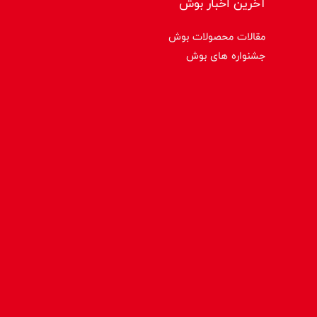
آخرین اخبار بوش
مقالات محصولات بوش
جشنواره های بوش