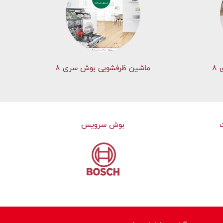
۸
ماشین ظرفشویی بوش سری 8
بوش سرویس