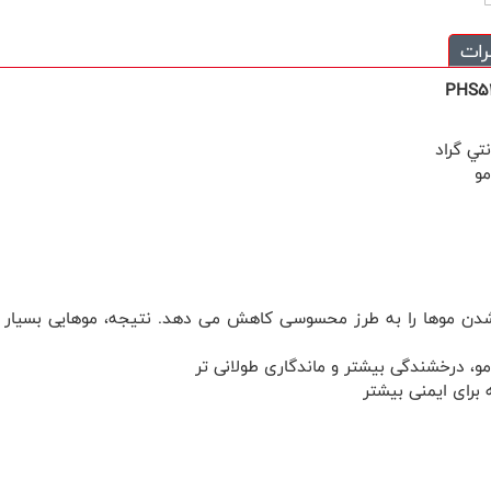
رات
PHS5
شدن موها را به طرز محسوسی کاهش می دهد. نتیجه، موهایی بسیار
و، درخشندگی بیشتر و ماندگاری طولانی تر