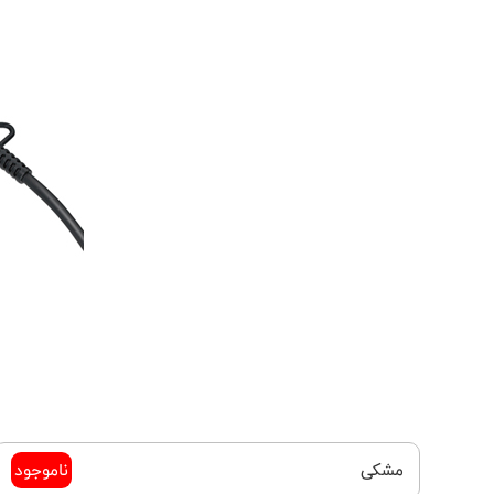
مشکی
ناموجود