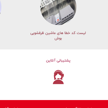
لیست کد خطا های ماشين ظرفشویی
بوش
پشتیبانی آنلاین