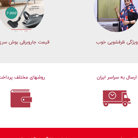
ویژگی ظرفشویی خوب
قیمت جاروبرقی بوش سری 
ارسال به سراسر ایران
روشهای مختلف پرداخت