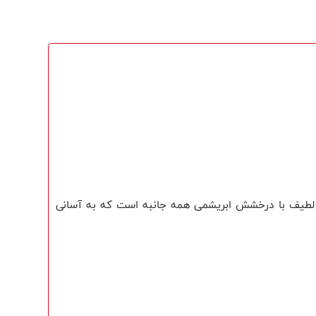
 لطیف با درخشش ابریشمی همه جانبه است که به آسانی