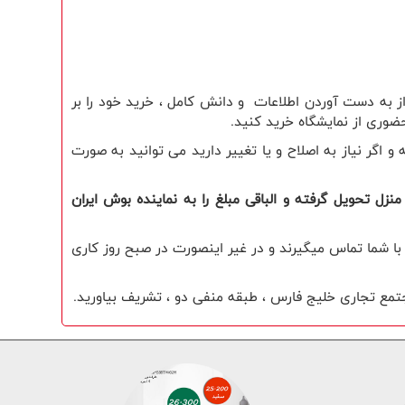
ز به دست آوردن اطلاعات و دانش کامل ، خرید خود را بر
ضوری از نمایشگاه خرید کنید.
گر نیاز به اصلاح و یا تغییر دارید می توانید به صورت
زل تحویل گرفته و الباقی مبلغ را به نماینده بوش ایران
ز ثبت سفارش ، با شما تماس میگیرند و در غیر اینصورت در صبح روز کاری
جتمع تجاری خلیج فارس ، طبقه منفی دو ، تشریف بیاورید.