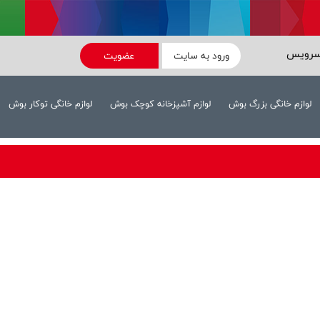
سرویس
ورود به سایت
عضویت
لوازم خانگی بزرگ بوش
لوازم آشپزخانه کوچک بوش
لوازم خانگی توکار بوش