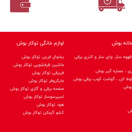
خانه بوش
لوازم خانگی توکار بوش
هوه ساز، چای ساز و کتری برقی
یخچال فریزر توکار بوش
ماشین ظرفشویی توکار بوش
ی ، عصاره گیر بوش
فربرقی توکار بوش
لوط کن ، گوشت کوب برقی بوش
مایکروفر توکار بوش
بوش
صفحه برقی و گازی توکار بوش
اسپرسوساز توكار بوش
هود توکار بوش
وش
کشو گرمکن توکار بوش