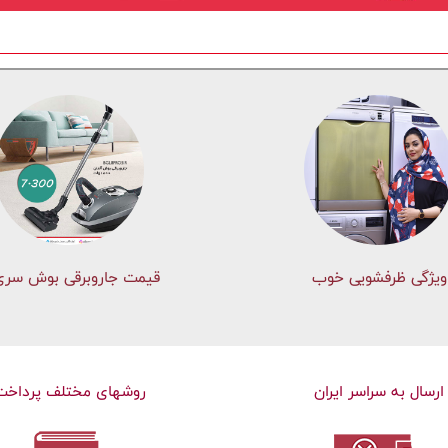
ویژگی ظرفشویی خوب
قیمت جاروبرقی بوش سری 
ارسال به سراسر ایران
روشهای مختلف پرداخت