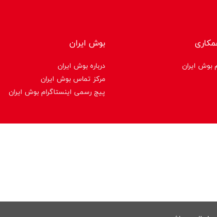
مکاری
بوش ایران
 بوش ایران
درباره بوش ایران
مرکز تماس بوش ایران
پیج رسمی اینستاگرام بوش ایران