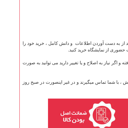
 از به دست آوردن اطلاعات و دانش کامل ، خرید خود را
 حضوری از نمایشگاه خرید کنید.
گر نیاز به اصلاح و یا تغییر دارید می توانید به صورت
عد از ثبت سفارش ، با شما تماس میگیرند و در غیر اینصورت در صبح روز