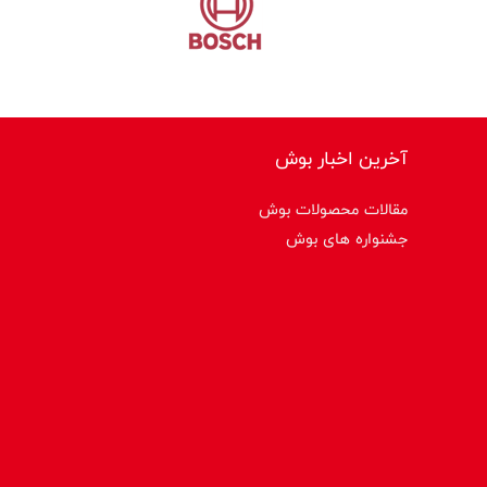
آخرین اخبار بوش
مقالات محصولات بوش
جشنواره های بوش