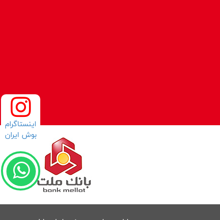
اینستاگرام
بوش ایران