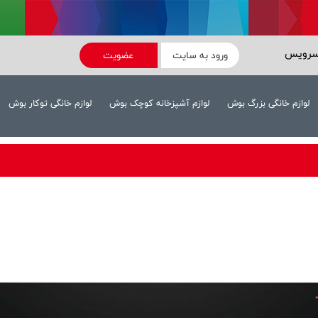
سرویس
ورود به سایت
عضویت
لوازم خانگی بزرگ بوش
لوازم آشپزخانه کوچک بوش
لوازم خانگی توکار بوش