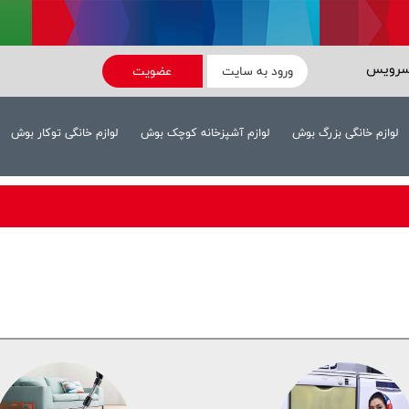
سرویس
ورود به سایت
عضویت
لوازم خانگی بزرگ بوش
لوازم آشپزخانه کوچک بوش
لوازم خانگی توکار بوش