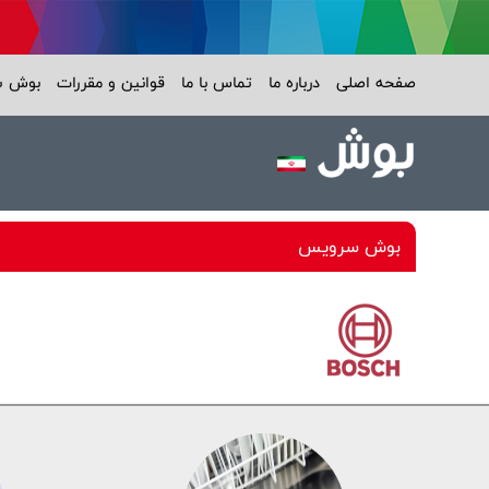
صفحه اصلی
درباره ما
تماس با ما
قوانین و مقررات
بوش 
بوش سرویس