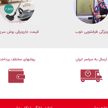
ویژگی ظرفشویی خوب
قیمت جاروبرقی بوش سری 
ارسال به سراسر ایران
روشهای مختلف پرداخت
خانه بوش
لوازم خانگی توکار بوش