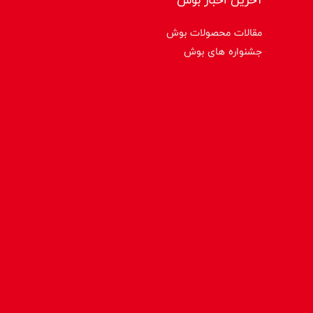
مقالات محصولات بوش
جشنواره های بوش