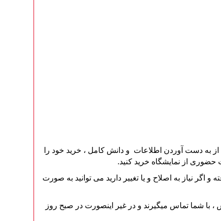
از به دست آوردن اطلاعات و دانش کامل ، خرید خود را
 حضوری از نمایشگاه خرید کنید.
گر نیاز به اصلاح و یا تغییر دارید می توانید به صورت
د از ثبت سفارش ، با شما تماس میگیرند و در غیر اینصورت در صبح روز