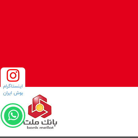
اینستاگرام
بوش ایران