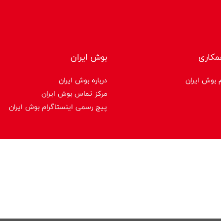
مکاری
بوش ایران
 بوش ایران
درباره بوش ایران
مرکز تماس بوش ایران
پیج رسمی اینستاگرام بوش ایران