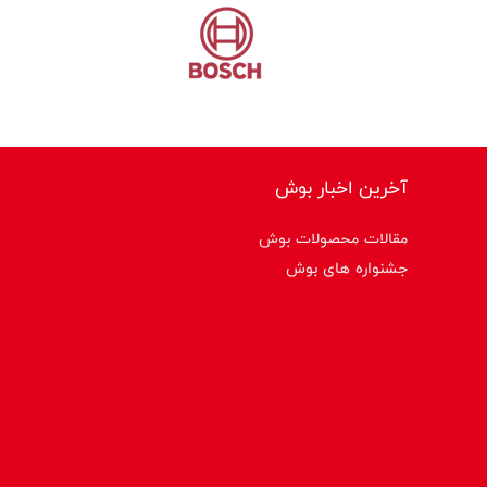
آخرین اخبار بوش
مقالات محصولات بوش
جشنواره های بوش