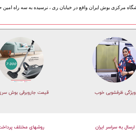
وشگاه مرکزی بوش ایران
واقع در
خیابان ری ، نرسیده به سه راه امین
ویژگی ظرفشویی خوب
قیمت جاروبرقی بوش سری 
ارسال به سراسر ایران
روشهای مختلف پرداخت