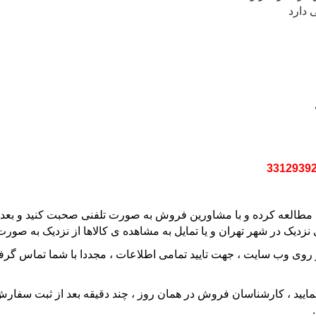
ی دارد
ت مطالعه کرده و با مشاورین فروش به صورت تلفنی صحبت کنید و بعد 
زدیک در شهر تهران و یا تمایل به مشاهده ی کالاها از نزدیک به صورت
وب سایت ، جهت تایید تمامی اطلاعات ، مجددا با شما تماس گرفته و ا
خود را تا ساعت 8 بعدازظهر ثبت نمایید ، کارشناسان فروش در همان روز ، چند دقیقه بع