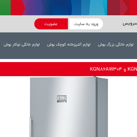
سرویس
ورود به سایت
عضویت
لوازم خانگی بزرگ بوش
لوازم آشپزخانه کوچک بوش
لوازم خانگی توکار بوش