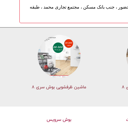
 حضور ، جنب بانک مسکن ، مجتمع تجاری محمد ، طبقه
۸
ماشین ظرفشویی بوش سری 8
بوش سرویس