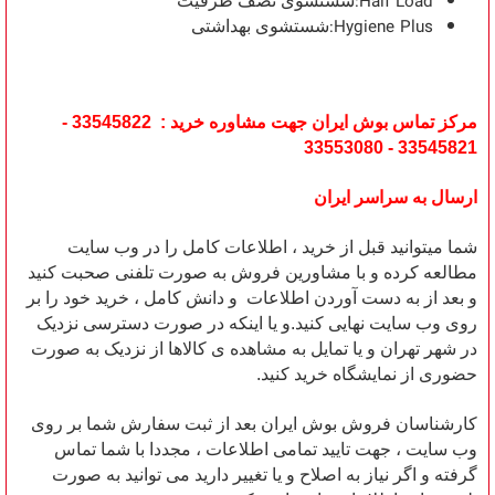
:Half Load
شستشوی نصف ظرفیت
:Hygiene Plus
شستشوی بهداشتی
مرکز تماس بوش ایران جهت مشاوره خرید : 33545822 -
33545821 - 33553080
ارسال به سراسر ایران
شما میتوانید قبل از خرید ، اطلاعات کامل را در وب سایت
مطالعه کرده و با مشاورین فروش به صورت تلفنی صحبت کنید
و بعد از به دست آوردن اطلاعات و دانش کامل ، خرید خود را بر
روی وب سایت نهایی کنید.و یا اینکه در صورت دسترسی نزدیک
در شهر تهران و یا تمایل به مشاهده ی کالاها از نزدیک به صورت
حضوری از نمایشگاه خرید کنید.
کارشناسان فروش بوش ایران بعد از ثبت سفارش شما بر روی
وب سایت ، جهت تایید تمامی اطلاعات ، مجددا با شما تماس
گرفته و اگر نیاز به اصلاح و یا تغییر دارید می توانید به صورت