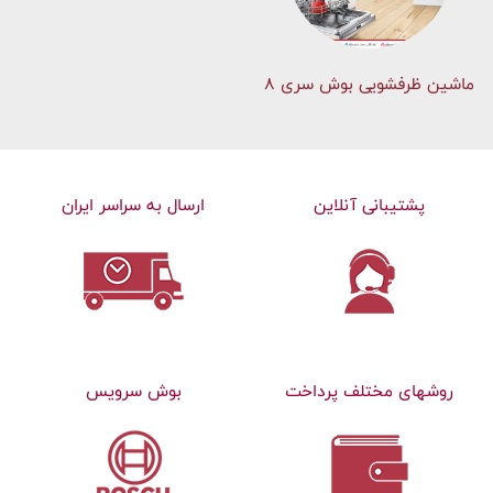
ماشین ظرفشویی بوش سری 8
پشتیبانی آنلاین
ارسال به سراسر ایران
روشهای مختلف پرداخت
بوش سرویس