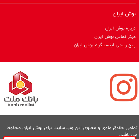
بوش ایران
درباره بوش ایران
مرکز تماس بوش ایران
پیج رسمی اینستاگرام بوش ایران
تمامی حقوق مادی و معنوی این وب سایت برای بوش ایران محفوظ
می باشد.