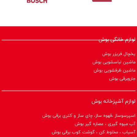
لوازم خانگی بوش
یخچال فریزر بوش
ماشین لباسشویی بوش
ماشین ظرفشویی بوش
جاروبرقی بوش
لوازم آشپزخانه بوش
اسپرسوساز ،قهوه ساز، چای ساز و کتری برقی بوش
آب میوه گیری ، عصاره گیر بوش
آسیاب ، مخلوط کن ، گوشت کوب برقی بوش