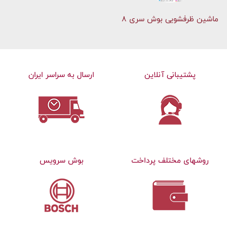
ماشین ظرفشویی بوش سری 8
پشتیبانی آنلاین
ارسال به سراسر ایران
روشهای مختلف پرداخت
بوش سرویس