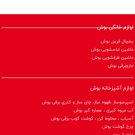
لوازم خانگی بوش
یخچال فریزر بوش
ماشین لباسشویی بوش
ماشین ظرفشویی بوش
جاروبرقی بوش
لوازم آشپزخانه بوش
اسپرسوساز ،قهوه ساز، چای ساز و کتری برقی بوش
آب میوه گیری ، عصاره گیر بوش
آسیاب ، مخلوط کن ، گوشت کوب برقی بوش
چرخ گوشت بوش
غذاساز بوش