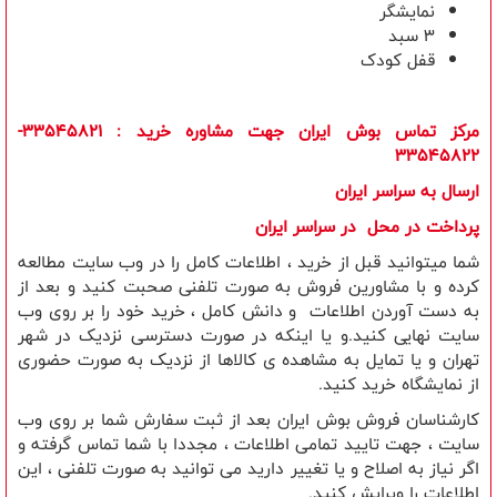
نمايشگر
3 سبد
قفل کودک
مرکز تماس بوش ایران جهت مشاوره خرید
: 33545821-
33545822
ارسال به سراسر ایران
​پرداخت در محل در سراسر ایران
شما میتوانید قبل از خرید ، اطلاعات کامل را در وب سایت مطالعه
کرده و با مشاورین فروش به صورت تلفنی صحبت کنید و بعد از
به دست آوردن اطلاعات و دانش کامل ، خرید خود را بر روی وب
سایت نهایی کنید.و یا اینکه در صورت دسترسی نزدیک در شهر
تهران و یا تمایل به مشاهده ی کالاها از نزدیک به صورت حضوری
از نمایشگاه خرید کنید.
کارشناسان فروش بوش ایران بعد از ثبت سفارش شما بر روی وب
سایت ، جهت تایید تمامی اطلاعات ، مجددا با شما تماس گرفته و
اگر نیاز به اصلاح و یا تغییر دارید می توانید به صورت تلفنی ، این
اطلاعات را ویرایش کنید.