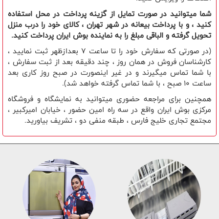
شما میتوانید در صورت تمایل از گزینه پرداخت در محل استفاده
کنید ، و با پرداخت بیعانه در شهر تهران ، کالای خود را درب منزل
تحویل گرفته و الباقی مبلغ را به نماینده بوش ایران پرداخت کنید.
(در صورتی که سفارش خود را تا ساعت 7 بعدازظهر ثبت نمایید ،
کارشناسان فروش در همان روز ، چند دقیقه بعد از ثبت سفارش ،
با شما تماس میگیرند و در غیر اینصورت در صبح روز کاری بعد
ساعت 10 صبح ، با شما تماس گرفته خواهد شد).
همچنین برای مراجعه حضوری میتوانید به نمایشگاه و فروشگاه
مرکزی بوش ایران واقع در سه راه امین حضور ، خیابان امیرکبیر ،
مجتمع تجاری خلیج فارس ، طبقه منفی دو ، تشریف بیاورید.