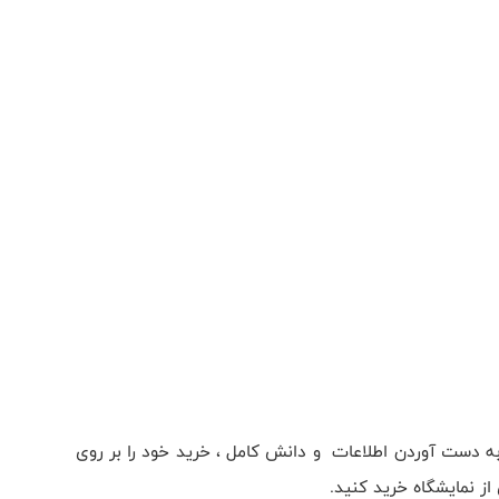
به دست آوردن اطلاعات و دانش کامل ، خرید خود را بر روی
ز نمایشگاه خرید کنید.