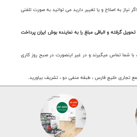
نیاز به اصلاح و یا تغییر دارید می توانید به صورت تلفنی
حویل گرفته و الباقی مبلغ را به نماینده بوش ایران پرداخت
از ثبت سفارش ، با شما تماس میگیرند و در غیر اینصورت در صبح روز کاری
تمع تجاری خلیج فارس ، طبقه منفی دو ، تشریف بیاورید.