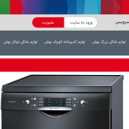
سرویس
ورود به سایت
عضویت
لوازم خانگی بزرگ بوش
لوازم آشپزخانه کوچک بوش
لوازم خانگی توکار بوش