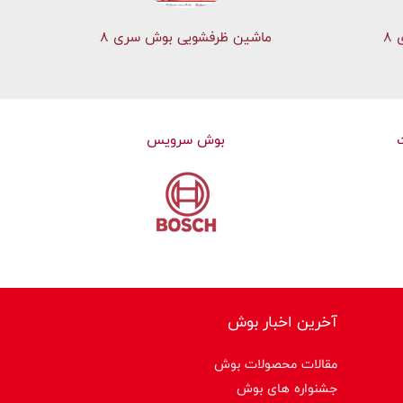
۸
ماشین ظرفشویی بوش سری 8
بوش سرویس
آخرین اخبار بوش
مقالات محصولات بوش
جشنواره های بوش