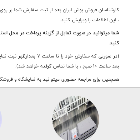
کارشناسان فروش بوش ایران بعد از ثبت سفارش شما بر روی وب
، این اطلاعات را ویرایش کنید.
شما میتوانید در صورت تمایل از گزینه پرداخت در محل استفاد
کنید.
(در صورتی که سفارش خود
بعد ساعت 10 صبح ، با شما تماس گرفته خواهد شد).
همچنین برای مراجعه حضوری میتوانید به نمایشگاه و فروشگاه