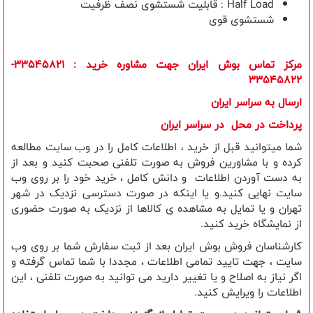
Half Load
: قابلیت شستشوی نصف ظرفیت
شستشوی قوی
مرکز تماس بوش ایران جهت مشاوره خرید
: 33545821-
33545822
ارسال به سراسر ایران
​پرداخت در محل در سراسر ایران
شما میتوانید قبل از خرید ، اطلاعات کامل را در وب سایت مطالعه
کرده و با مشاورین فروش به صورت تلفنی صحبت کنید و بعد از
به دست آوردن اطلاعات و دانش کامل ، خرید خود را بر روی وب
سایت نهایی کنید.و یا اینکه در صورت دسترسی نزدیک در شهر
تهران و یا تمایل به مشاهده ی کالاها از نزدیک به صورت حضوری
از نمایشگاه خرید کنید.
کارشناسان فروش بوش ایران بعد از ثبت سفارش شما بر روی وب
سایت ، جهت تایید تمامی اطلاعات ، مجددا با شما تماس گرفته و
اگر نیاز به اصلاح و یا تغییر دارید می توانید به صورت تلفنی ، این
اطلاعات را ویرایش کنید.