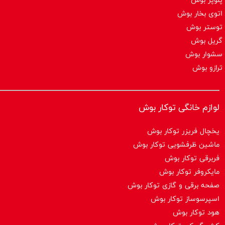
اتوی بخار بوش
توستر بوش
گریل بوش
سشوار بوش
ترازو بوش
لوازم خانگی توکار بوش
یخچال فریزر توکار بوش
ماشین ظرفشویی توکار بوش
فربرقی توکار بوش
مایکروفر توکار بوش
صفحه برقی و گازی توکار بوش
اسپرسوساز توكار بوش
هود توکار بوش