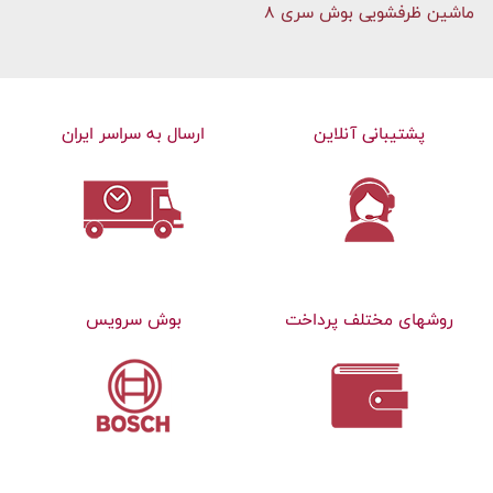
ماشین ظرفشویی بوش سری 8
پشتیبانی آنلاین
ارسال به سراسر ایران
روشهای مختلف پرداخت
بوش سرویس