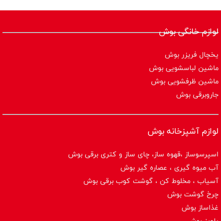
لوازم خانگی بوش
یخچال فریزر بوش
ماشین لباسشویی بوش
ماشین ظرفشویی بوش
جاروبرقی بوش
لوازم آشپزخانه بوش
اسپرسوساز ،قهوه ساز، چای ساز و کتری برقی بوش
آب میوه گیری ، عصاره گیر بوش
آسیاب ، مخلوط کن ، گوشت کوب برقی بوش
چرخ گوشت بوش
غذاساز بوش
پلوپز بوش