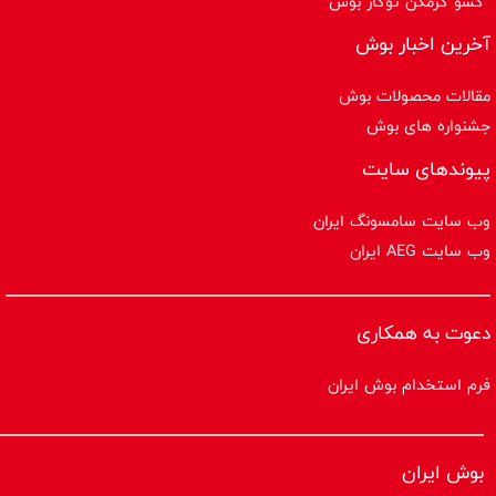
کشو گرمکن توکار بوش
آخرین اخبار بوش
مقالات محصولات بوش
جشنواره های بوش
پیوندهای سایت
وب سایت سامسونگ ایران
وب سایت AEG ایران
دعوت به همکاری
فرم استخدام بوش ایران
بوش ایران