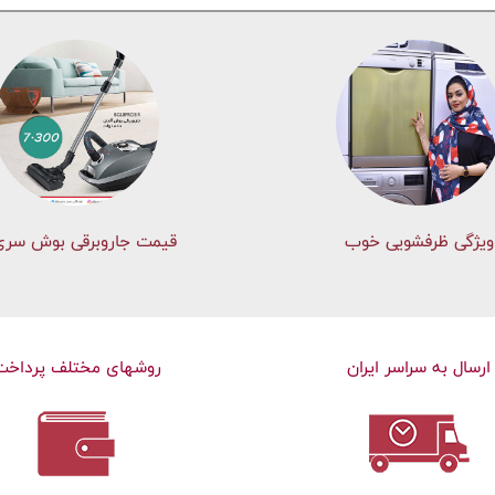
ویژگی ظرفشویی خوب
قیمت جاروبرقی بوش سری 
ارسال به سراسر ایران
روشهای مختلف پرداخت