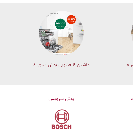
۸
ماشین ظرفشویی بوش سری 8
بوش سرویس