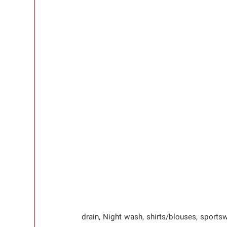
drain, Night wash, shirts/blouses, sportsw