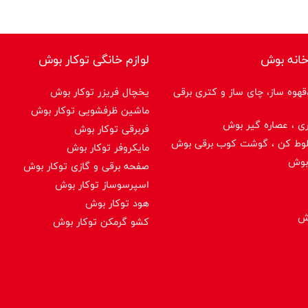
خانه بوش
لوازم خانگی توکار بوش
هوه ساز، چای ساز و کتری برقی
یخچال فریزر توکار بوش
ماشین ظرفشویی توکار بوش
ی ، عصاره گیر بوش
فربرقی توکار بوش
لوط کن ، گوشت کوب برقی بوش
مایکروفر توکار بوش
بوش
صفحه برقی و گازی توکار بوش
اسپرسوساز توكار بوش
هود توکار بوش
وش
کشو گرمکن توکار بوش