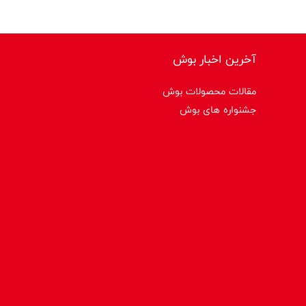
آخرین اخبار بوش
مقالات محصولات بوش
جشنواره های بوش