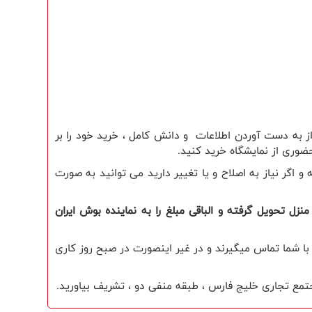
ز به دست آوردن اطلاعات و دانش کامل ، خرید خود را بر
ضوری از نمایشگاه خرید کنید.
گر نیاز به اصلاح و یا تغییر دارید می توانید به صورت
زل تحویل گرفته و الباقی مبلغ را به نماینده بوش ایران
ز ثبت سفارش ، با شما تماس میگیرند و در غیر اینصورت در صبح روز کاری
جتمع تجاری خلیج فارس ، طبقه منفی دو ، تشریف بیاورید.