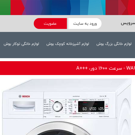
سرویس
ورود به سایت
عضویت
لوازم خانگی بزرگ بوش
لوازم آشپزخانه کوچک بوش
لوازم خانگی توکار بوش