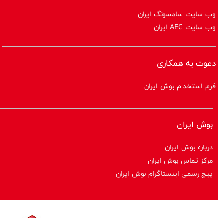
وب سایت سامسونگ ایران
وب سایت AEG ایران
دعوت به همکاری
فرم استخدام بوش ایران
بوش ایران
درباره بوش ایران
مرکز تماس بوش ایران
پیج رسمی اینستاگرام بوش ایران