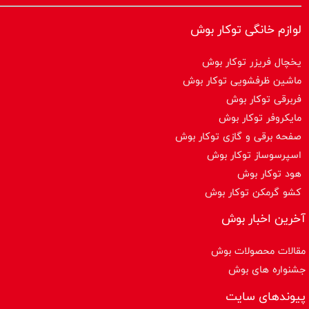
لوازم خانگی توکار بوش
یخچال فریزر توکار بوش
ماشین ظرفشویی توکار بوش
فربرقی توکار بوش
مایکروفر توکار بوش
صفحه برقی و گازی توکار بوش
اسپرسوساز توكار بوش
هود توکار بوش
کشو گرمکن توکار بوش
آخرین اخبار بوش
مقالات محصولات بوش
جشنواره های بوش
پیوندهای سایت