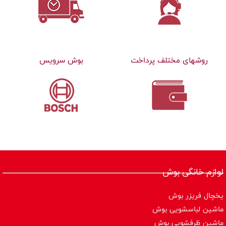
روشهای مختلف پرداخت
بوش سرویس
لوازم خانگی بوش
یخچال فریزر بوش
ماشین لباسشویی بوش
ماشین ظرفشویی بوش