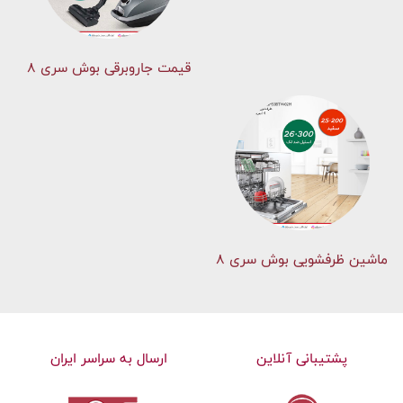
قیمت جاروبرقی بوش سری ۸
ماشین ظرفشویی بوش سری 8
پشتیبانی آنلاین
ارسال به سراسر ایران