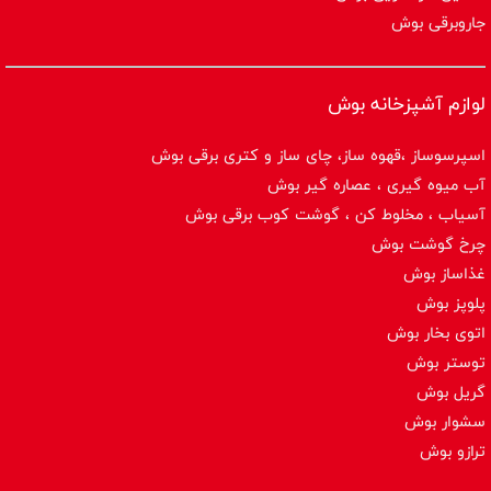
جاروبرقی بوش
لوازم آشپزخانه بوش
اسپرسوساز ،قهوه ساز، چای ساز و کتری برقی بوش
آب میوه گیری ، عصاره گیر بوش
آسیاب ، مخلوط کن ، گوشت کوب برقی بوش
چرخ گوشت بوش
غذاساز بوش
پلوپز بوش
اتوی بخار بوش
توستر بوش
گریل بوش
سشوار بوش
ترازو بوش