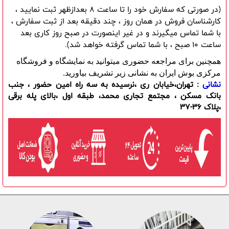
(در صورتی که سفارش خود را تا ساعت 8 بعدازظهر ثبت نمایید ، 
کارشناسان فروش در همان روز ، چند دقیقه بعد از ثبت سفارش ، 
با شما تماس میگیرند و در غیر اینصورت در صبح روز کاری بعد 
ساعت 10 صبح ، با شما تماس گرفته خواهد شد).
همچنین برای مراجعه حضوری میتوانید به نمایشگاه و فروشگاه
مرکزی بوش ایران به نشانی زیر تشریف بیاورید.
نشانی
: تهران،خیابان ری ،نرسیده به سه راه امین حضور ، جنب
بانک مسکن ، مجتمع تجاری محمد، طبقه اول ،بالای پله برقی
،پلاک 36-37