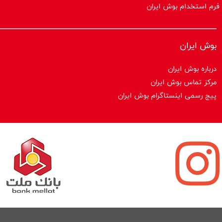
فرم استخدام بوش ایران
بوش ایران
درباره بوش ایران
مرکز تماس بوش ایران
پیج رسمی اینستاگرام بوش ایران