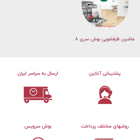
ماشین ظرفشویی بوش سری 8
پشتیبانی آنلاین
ارسال به سراسر ایران
روشهای مختلف پرداخت
بوش سرویس