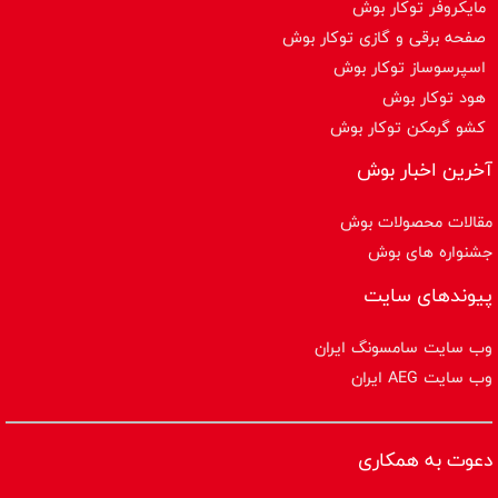
مایکروفر توکار بوش
صفحه برقی و گازی توکار بوش
اسپرسوساز توكار بوش
هود توکار بوش
کشو گرمکن توکار بوش
آخرین اخبار بوش
مقالات محصولات بوش
جشنواره های بوش
پیوندهای سایت
وب سایت سامسونگ ایران
وب سایت AEG ایران
دعوت به همکاری