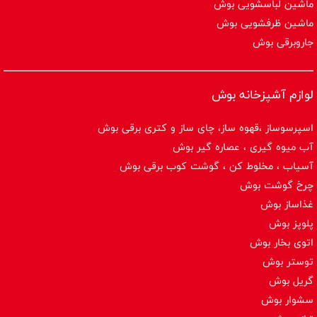
ماشین لباسشویی بوش
ماشین ظرفشویی بوش
جاروبرقی بوش
لوازم آشپزخانه بوش
اسپرسوساز ،قهوه ساز، چای ساز و کتری برقی بوش
آب میوه گیری ، عصاره گیر بوش
آسیاب ، مخلوط کن ، گوشت کوب برقی بوش
چرخ گوشت بوش
غذاساز بوش
پلوپز بوش
اتوی بخار بوش
توستر بوش
گریل بوش
سشوار بوش