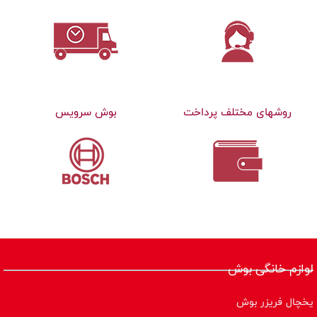
روشهای مختلف پرداخت
بوش سرویس
لوازم خانگی بوش
یخچال فریزر بوش