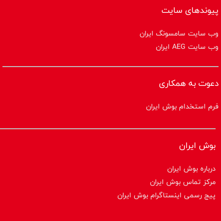
پیوندهای سایت
وب سایت سامسونگ ایران
وب سایت AEG ایران
دعوت به همکاری
فرم استخدام بوش ایران
بوش ایران
درباره بوش ایران
مرکز تماس بوش ایران
پیج رسمی اینستاگرام بوش ایران