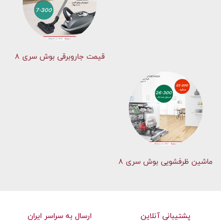
قیمت جاروبرقی بوش سری ۸
ماشین ظرفشویی بوش سری 8
پشتیبانی آنلاین
ارسال به سراسر ایران