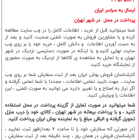
33545822
ارسال به سراسر ایران
​پرداخت در محل در شهر تهران
شما میتوانید قبل از خرید ، اطلاعات کامل را در وب سایت مطالعه
کرده و با مشاورین فروش به صورت تلفنی صحبت کنید و بعد از
به دست آوردن اطلاعات و دانش کامل ، خرید خود را بر روی وب
سایت نهایی کنید.و یا اینکه در صورت دسترسی نزدیک در شهر
تهران و یا تمایل به مشاهده ی کالاها از نزدیک به صورت حضوری
از نمایشگاه خرید کنید.
کارشناسان فروش بوش ایران بعد از ثبت سفارش شما بر روی وب
سایت ، جهت تایید تمامی اطلاعات ، مجددا با شما تماس گرفته و
اگر نیاز به اصلاح و یا تغییر دارید می توانید به صورت تلفنی ، این
اطلاعات را ویرایش کنید.
شما میتوانید در صورت تمایل از گزینه پرداخت در محل استفاده
کنید ، و با پرداخت بیعانه در شهر تهران ، کالای خود را درب منزل
تحویل گرفته و الباقی مبلغ را به نماینده بوش ایران پرداخت کنید.
(در صورتی که سفارش خود را تا ساعت 7 بعدازظهر ثبت نمایید ،
کارشناسان فروش در همان روز ، چند دقیقه بعد از ثبت سفارش ،