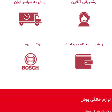
پشتیبانی آنلاین
ارسال به سراسر ایران
روشهای مختلف پرداخت
بوش سرویس
لوازم خانگی بوش
یخچال فریزر بوش