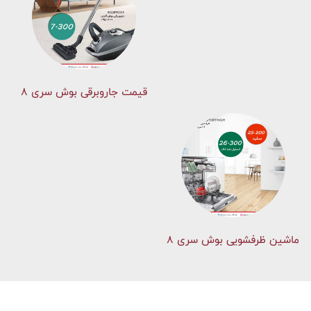
قیمت جاروبرقی بوش سری ۸
ماشین ظرفشویی بوش سری 8