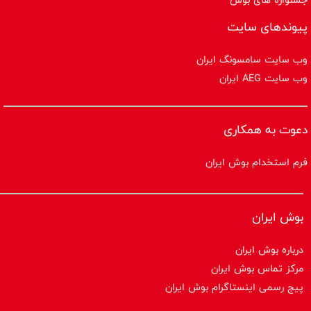
پیوندهای سایت
وب سایت سامسونگ ایران
وب سایت AEG ایران
دعوت به همکاری
فرم استخدام بوش ایران
بوش ایران
درباره بوش ایران
مرکز تماس بوش ایران
پیج رسمی اینستاگرام بوش ایران