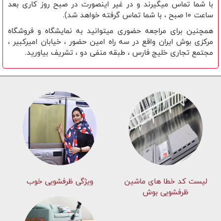
با شما تماس میگیرند و در غیر اینصورت در صبح روز کاری بعد
ساعت 10 صبح ، با شما تماس گرفته خواهد شد).
همچنین برای مراجعه حضوری میتوانید به نمایشگاه و فروشگاه
مرکزی بوش ایران واقع در سه راه امین حضور ، خیابان امیرکبیر ،
مجتمع تجاری خلیج فارس ، طبقه منفی دو ، تشریف بیاورید.
لیست کد خطا های ماشين
ویژگی ظرفشویی خوب
ظرفشویی بوش