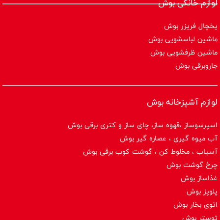
لوازم خانگی بوش
یخچال فریزر بوش
ماشین لباسشویی بوش
ماشین ظرفشویی بوش
جاروبرقی بوش
لوازم آشپزخانه بوش
اسپرسوساز ،قهوه ساز، چای ساز و کتری برقی بوش
آب میوه گیری ، عصاره گیر بوش
آسیاب ، مخلوط کن ، گوشت کوب برقی بوش
چرخ گوشت بوش
غذاساز بوش
پلوپز بوش
اتوی بخار بوش
توستر بوش