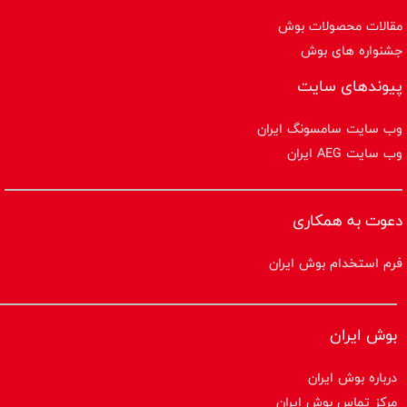
مقالات محصولات بوش
جشنواره های بوش
پیوندهای سایت
وب سایت سامسونگ ایران
وب سایت AEG ایران
دعوت به همکاری
فرم استخدام بوش ایران
بوش ایران
درباره بوش ایران
مرکز تماس بوش ایران