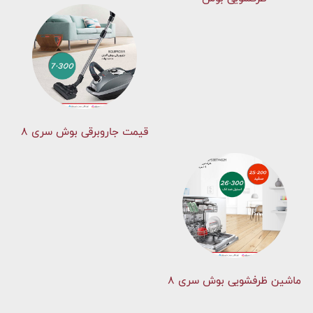
قیمت جاروبرقی بوش سری ۸
ماشین ظرفشویی بوش سری 8