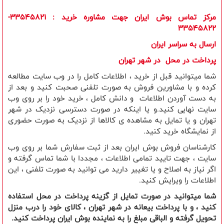
مرکز تماس بوش ایران جهت مشاوره خرید
: 33545821-
33545822
ارسال به سراسر ایران
​پرداخت در محل در شهر تهران
شما میتوانید قبل از خرید ، اطلاعات کامل را در وب سایت مطالعه
کرده و با مشاورین فروش به صورت تلفنی صحبت کنید و بعد از
به دست آوردن اطلاعات و دانش کامل ، خرید خود را بر روی وب
سایت نهایی کنید.و یا اینکه در صورت دسترسی نزدیک در شهر
تهران و یا تمایل به مشاهده ی کالاها از نزدیک به صورت حضوری
از نمایشگاه خرید کنید.
کارشناسان فروش بوش ایران بعد از ثبت سفارش شما بر روی وب
سایت ، جهت تایید تمامی اطلاعات ، مجددا با شما تماس گرفته و
اگر نیاز به اصلاح و یا تغییر دارید می توانید به صورت تلفنی ، این
اطلاعات را ویرایش کنید.
شما میتوانید در صورت تمایل از گزینه پرداخت در محل استفاده
کنید ، و با پرداخت بیعانه در شهر تهران ، کالای خود را درب منزل
تحویل گرفته و الباقی مبلغ را به نماینده بوش ایران پرداخت کنید.