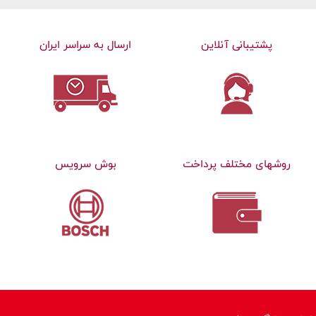
پشتیبانی آنلاین
ارسال به سراسر ایران
روشهای مختلف پرداخت
بوش سرویس