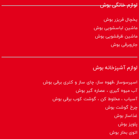
لوازم خانگی بوش
یخچال فریزر بوش
ماشین لباسشویی بوش
ماشین ظرفشویی بوش
جاروبرقی بوش
لوازم آشپزخانه بوش
اسپرسوساز ،قهوه ساز، چای ساز و کتری برقی بوش
آب میوه گیری ، عصاره گیر بوش
آسیاب ، مخلوط کن ، گوشت کوب برقی بوش
چرخ گوشت بوش
غذاساز بوش
پلوپز بوش
اتوی بخار بوش