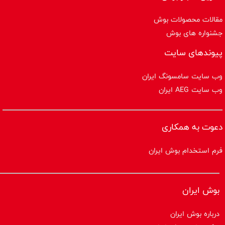
مقالات محصولات بوش
جشنواره های بوش
پیوندهای سایت
وب سایت سامسونگ ایران
وب سایت AEG ایران
دعوت به همکاری
فرم استخدام بوش ایران
بوش ایران
درباره بوش ایران