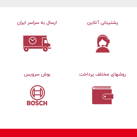
پشتیبانی آنلاین
ارسال به سراسر ایران
روشهای مختلف پرداخت
بوش سرویس