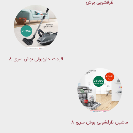
ظرفشویی بوش
قیمت جاروبرقی بوش سری ۸
ماشین ظرفشویی بوش سری 8