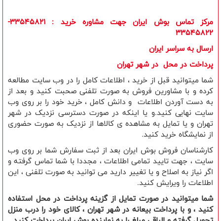
مرکز تماس بوش ایران جهت مشاوره خرید
: 33545821-
33545822
ارسال به سراسر ایران
​پرداخت در محل در شهر تهران
شما میتوانید قبل از خرید ، اطلاعات کامل را در وب سایت مطالعه
کرده و با مشاورین فروش به صورت تلفنی صحبت کنید و بعد از
به دست آوردن اطلاعات و دانش کامل ، خرید خود را بر روی وب
سایت نهایی کنید.و یا اینکه در صورت دسترسی نزدیک در شهر
تهران و یا تمایل به مشاهده ی کالاها از نزدیک به صورت حضوری
از نمایشگاه خرید کنید.
کارشناسان فروش بوش ایران بعد از ثبت سفارش شما بر روی وب
سایت ، جهت تایید تمامی اطلاعات ، مجددا با شما تماس گرفته و
اگر نیاز به اصلاح و یا تغییر دارید می توانید به صورت تلفنی ، این
اطلاعات را ویرایش کنید.
شما میتوانید در صورت تمایل از گزینه پرداخت در محل استفاده
کنید ، و با پرداخت بیعانه در شهر تهران ، کالای خود را درب منزل
تحویل گرفته و الباقی مبلغ را به نماینده بوش ایران پرداخت کنید.