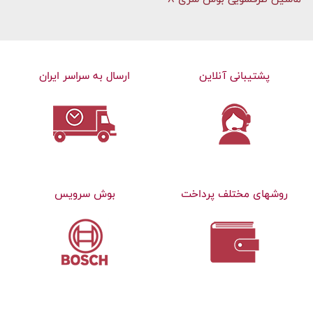
پشتیبانی آنلاین
ارسال به سراسر ایران
روشهای مختلف پرداخت
بوش سرویس