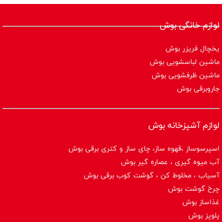
لوازم خانگی بوش
یخچال فریزر بوش
ماشین لباسشویی بوش
ماشین ظرفشویی بوش
جاروبرقی بوش
لوازم آشپزخانه بوش
اسپرسوساز ،قهوه ساز، چای ساز و کتری برقی بوش
آب میوه گیری ، عصاره گیر بوش
آسیاب ، مخلوط کن ، گوشت کوب برقی بوش
چرخ گوشت بوش
غذاساز بوش
پلوپز بوش