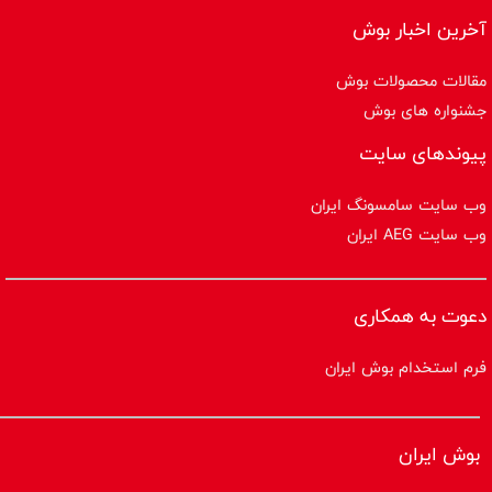
آخرین اخبار بوش
مقالات محصولات بوش
جشنواره های بوش
پیوندهای سایت
وب سایت سامسونگ ایران
وب سایت AEG ایران
دعوت به همکاری
فرم استخدام بوش ایران
بوش ایران