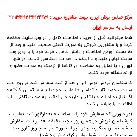
مرکز تماس بوش ایران جهت مشاوره خرید : 33124179-33129392
ارسال به سراسر ایران
شما میتوانید قبل از خرید ، اطلاعات کامل را در وب سایت مطالعه 
کرده و با مشاورین فروش به صورت تلفنی صحبت کنید و بعد از 
به دست آوردن اطلاعات و دانش کامل ، خرید خود را بر روی وب 
سایت نهایی کنید.و یا اینکه در صورت دسترسی نزدیک در شهر 
تهران و یا تمایل به مشاهده ی کالاها از نزدیک به صورت حضوری 
از نمایشگاه خرید کنید.
کارشناسان فروش بوش ایران بعد از ثبت سفارش شما بر روی وب 
سایت ، جهت تایید تمامی اطلاعات ، مجددا با شما تماس گرفته و 
اگر نیاز به اصلاح و یا تغییر دارید می توانید به صورت تلفنی ، این 
اطلاعات را ویرایش کنید.
(در صورتی که سفارش خود را تا ساعت 8 بعدازظهر ثبت نمایید ، 
کارشناسان فروش در همان روز ، چند دقیقه بعد از ثبت سفارش ، 
با شما تماس میگیرند و در غیر اینصورت در صبح روز کاری بعد 
ساعت 10 صبح ، با شما تماس گرفته خواهد شد).