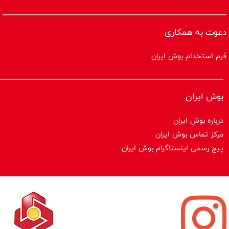
دعوت به همکاری
فرم استخدام بوش ایران
بوش ایران
درباره بوش ایران
مرکز تماس بوش ایران
پیج رسمی اینستاگرام بوش ایران