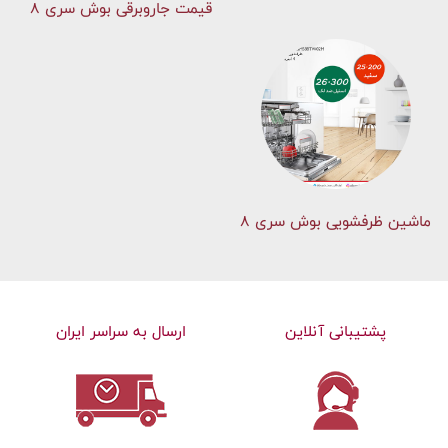
قیمت جاروبرقی بوش سری ۸
ماشین ظرفشویی بوش سری 8
پشتیبانی آنلاین
ارسال به سراسر ایران