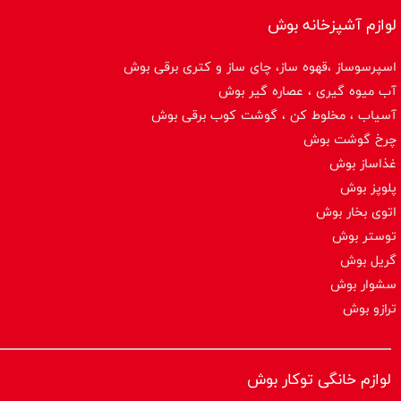
لوازم آشپزخانه بوش
اسپرسوساز ،قهوه ساز، چای ساز و کتری برقی بوش
آب میوه گیری ، عصاره گیر بوش
آسیاب ، مخلوط کن ، گوشت کوب برقی بوش
چرخ گوشت بوش
غذاساز بوش
پلوپز بوش
اتوی بخار بوش
توستر بوش
گریل بوش
سشوار بوش
ترازو بوش
لوازم خانگی توکار بوش