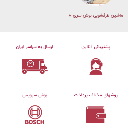
ماشین ظرفشویی بوش سری 8
پشتیبانی آنلاین
ارسال به سراسر ایران
روشهای مختلف پرداخت
بوش سرویس