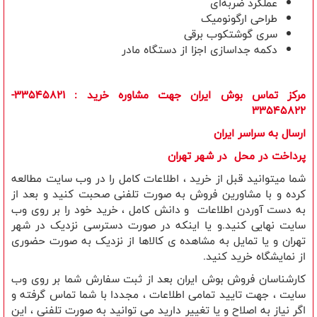
عملکرد ضربه‌ای
طراحی ارگونومیک
سری گوشتکوب برقی
دکمه جداسازی اجزا از دستگاه مادر
مرکز تماس بوش ایران جهت مشاوره خرید
: 33545821-
33545822
ارسال به سراسر ایران
​پرداخت در محل در شهر تهران
شما میتوانید قبل از خرید ، اطلاعات کامل را در وب سایت مطالعه
کرده و با مشاورین فروش به صورت تلفنی صحبت کنید و بعد از
به دست آوردن اطلاعات و دانش کامل ، خرید خود را بر روی وب
سایت نهایی کنید.و یا اینکه در صورت دسترسی نزدیک در شهر
تهران و یا تمایل به مشاهده ی کالاها از نزدیک به صورت حضوری
از نمایشگاه خرید کنید.
کارشناسان فروش بوش ایران بعد از ثبت سفارش شما بر روی وب
سایت ، جهت تایید تمامی اطلاعات ، مجددا با شما تماس گرفته و
اگر نیاز به اصلاح و یا تغییر دارید می توانید به صورت تلفنی ، این