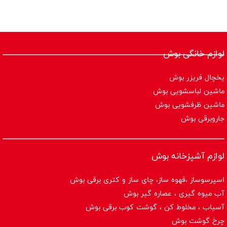
لوازم خانگی بوش
یخچال فریزر بوش
ماشین لباسشویی بوش
ماشین ظرفشویی بوش
جاروبرقی بوش
لوازم آشپزخانه بوش
اسپرسوساز ،قهوه ساز، چای ساز و کتری برقی بوش
آب میوه گیری ، عصاره گیر بوش
آسیاب ، مخلوط کن ، گوشت کوب برقی بوش
چرخ گوشت بوش