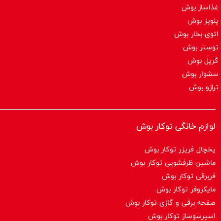
غذاساز بوش
پلوپز بوش
اتوی بخار بوش
توستر بوش
گریل بوش
سشوار بوش
ترازو بوش
لوازم خانگی توکار بوش
یخچال فریزر توکار بوش
ماشین ظرفشویی توکار بوش
فربرقی توکار بوش
مایکروفر توکار بوش
صفحه برقی و گازی توکار بوش
اسپرسوساز توكار بوش