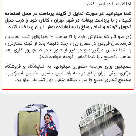
اطلاعات را ویرایش کنید.
شما میتوانید در صورت تمایل از گزینه پرداخت در محل استفاده
کنید ، و با پرداخت بیعانه در شهر تهران ، کالای خود را درب منزل
تحویل گرفته و الباقی مبلغ را به نماینده بوش ایران پرداخت کنید.
(در صورتی که سفارش خود را تا ساعت 7 بعدازظهر ثبت نمایید ،
کارشناسان فروش در همان روز ، چند دقیقه بعد از ثبت سفارش ،
با شما تماس میگیرند و در غیر اینصورت در صبح روز کاری بعد
ساعت 10 صبح ، با شما تماس گرفته خواهد شد).
همچنین برای مراجعه حضوری میتوانید به نمایشگاه و فروشگاه
مرکزی بوش ایران واقع در سه راه امین حضور ، خیابان امیرکبیر ،
مجتمع تجاری خلیج فارس ، طبقه منفی دو ، تشریف بیاورید.