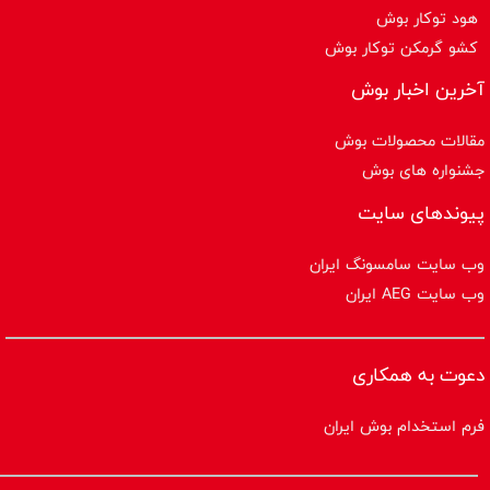
هود توکار بوش
کشو گرمکن توکار بوش
آخرین اخبار بوش
مقالات محصولات بوش
جشنواره های بوش
پیوندهای سایت
وب سایت سامسونگ ایران
وب سایت AEG ایران
دعوت به همکاری
فرم استخدام بوش ایران