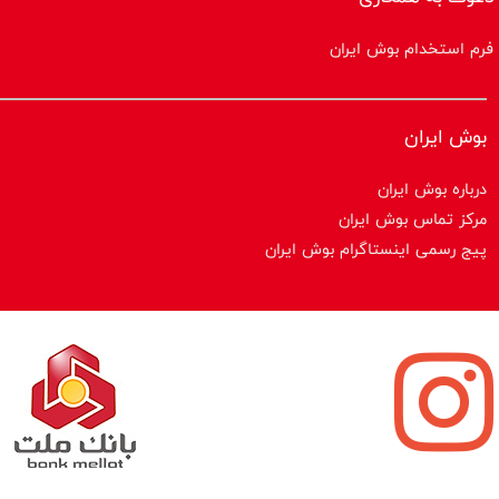
فرم استخدام بوش ایران
بوش ایران
درباره بوش ایران
مرکز تماس بوش ایران
پیج رسمی اینستاگرام بوش ایران