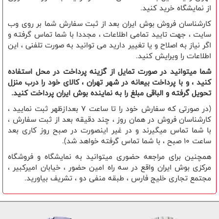
از نمایشگاه خرید کنید.
کارشناسان فروش بوش ایران بعد از ثبت سفارش شما بر روی وب
سایت ، جهت تایید تمامی اطلاعات ، مجددا با شما تماس گرفته و
اگر نیاز به اصلاح و یا تغییر دارید می توانید به صورت تلفنی ، این
اطلاعات را ویرایش کنید.
شما میتوانید در صورت تمایل از گزینه پرداخت در محل استفاده
کنید ، و با پرداخت بیعانه در شهر تهران ، کالای خود را درب منزل
تحویل گرفته و الباقی مبلغ را به نماینده بوش ایران پرداخت کنید.
(در صورتی که سفارش خود را تا ساعت 7 بعدازظهر ثبت نمایید ،
کارشناسان فروش در همان روز ، چند دقیقه بعد از ثبت سفارش ،
با شما تماس میگیرند و در غیر اینصورت در صبح روز کاری بعد
ساعت 10 صبح ، با شما تماس گرفته خواهد شد).
همچنین برای مراجعه حضوری میتوانید به نمایشگاه و فروشگاه
مرکزی بوش ایران واقع در سه راه امین حضور ، خیابان امیرکبیر ،
مجتمع تجاری خلیج فارس ، طبقه منفی دو ، تشریف بیاورید.