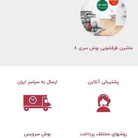
ماشین ظرفشویی بوش سری 8
پشتیبانی آنلاین
ارسال به سراسر ایران
روشهای مختلف پرداخت
بوش سرویس