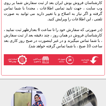
کارشناسان فروش بوش ایران بعد از ثبت سفارش شما بر روی
وب سایت ، جهت تایید تمامی اطلاعات ، مجددا با شما تماس
گرفته و اگر نیاز به اصلاح و یا تغییر دارید می توانید به صورت
تلفنی ، این اطلاعات را ویرایش کنید.
(در صورتی که سفارش خود را تا ساعت 6 بعدازظهر ثبت نمایید ،
کارشناسان فروش در همان روز ، چند دقیقه بعد از ثبت سفارش
، با شما تماس میگیرند و در غیر اینصورت در صبح روز کاری بعد
ساعت 10 صبح ، با شما تماس گرفته خواهد شد).