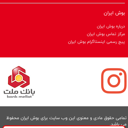
بوش ایران
درباره بوش ایران
مرکز تماس بوش ایران
پیج رسمی اینستاگرام بوش ایران
تمامی حقوق مادی و معنوی این وب سایت برای بوش ایران محفوظ
می باشد.