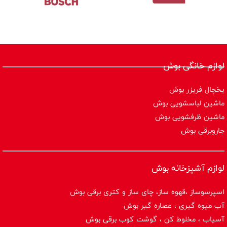
لوازم خانگی بوش
یخچال فریزر بوش
ماشین لباسشویی بوش
ماشین ظرفشویی بوش
جاروبرقی بوش
لوازم آشپزخانه بوش
اسپرسوساز ،قهوه ساز، چای ساز و کتری برقی بوش
آب میوه گیری ، عصاره گیر بوش
آسیاب ، مخلوط کن ، گوشت کوب برقی بوش