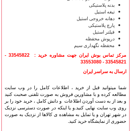
بدنه پلاستیکی
تیغه استیل
دهانه خروجی استیل
پارچ پلاستیکی
فیلتر استیل
درپوش محفظه
محفظه نگهداری سیم
مرکز تماس بوش ایران جهت مشاوره خرید : 33545822 -
33545821 - 33553080
ارسال به سراسر ایران
شما میتوانید قبل از خرید ، اطلاعات کامل را در وب سایت
مطالعه کرده و با مشاورین فروش به صورت تلفنی صحبت کنید
و بعد از به دست آوردن اطلاعات و دانش کامل ، خرید خود را بر
روی وب سایت نهایی کنید.و یا اینکه در صورت دسترسی نزدیک
در شهر تهران و یا تمایل به مشاهده ی کالاها از نزدیک به صورت
حضوری از نمایشگاه خرید کنید.