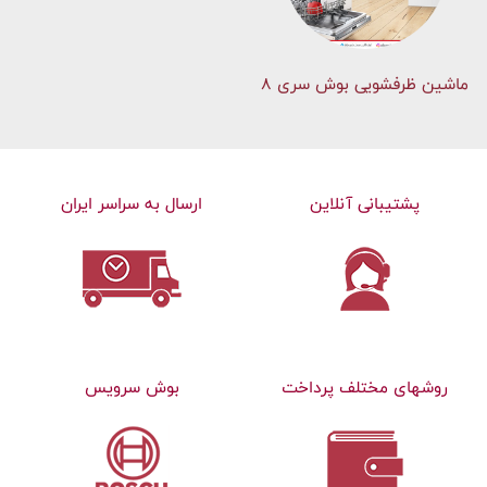
ماشین ظرفشویی بوش سری 8
پشتیبانی آنلاین
ارسال به سراسر ایران
روشهای مختلف پرداخت
بوش سرویس