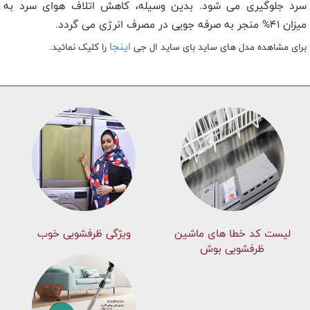
سرد جلوگیری می شود. بدین وسیله، کاهش اتلاف هوای سرد به
میزان 41% منجر به صرفه جویی در مصرف انرژی می گردد.
اینجا
برای مشاهده مدل های ساید بای ساید ال جی
را کلیک نمائید.
لیست کد خطا های ماشين
ویژگی ظرفشویی خوب
ظرفشویی بوش