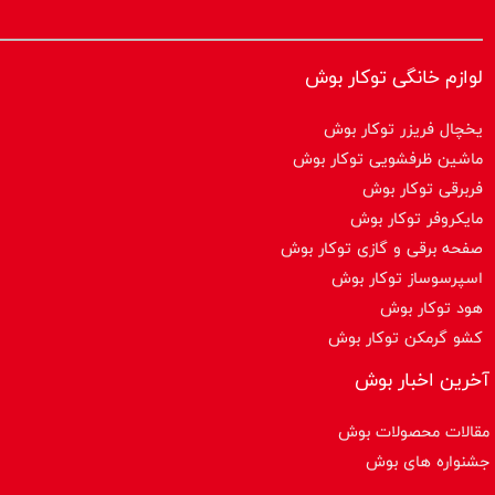
لوازم خانگی توکار بوش
یخچال فریزر توکار بوش
ماشین ظرفشویی توکار بوش
فربرقی توکار بوش
مایکروفر توکار بوش
صفحه برقی و گازی توکار بوش
اسپرسوساز توكار بوش
هود توکار بوش
کشو گرمکن توکار بوش
آخرین اخبار بوش
مقالات محصولات بوش
جشنواره های بوش