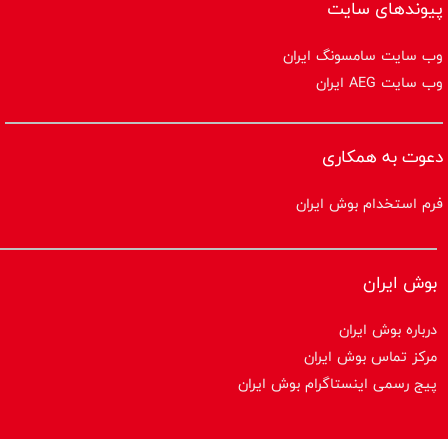
پیوندهای سایت
وب سایت سامسونگ ایران
وب سایت AEG ایران
دعوت به همکاری
فرم استخدام بوش ایران
بوش ایران
درباره بوش ایران
مرکز تماس بوش ایران
پیج رسمی اینستاگرام بوش ایران