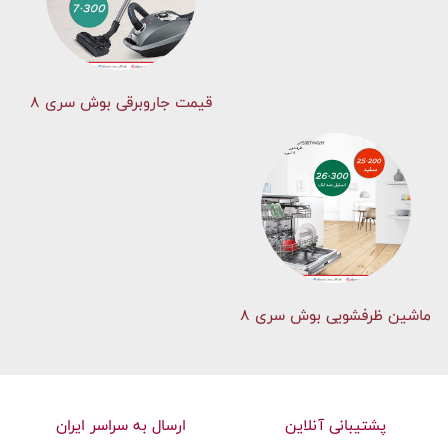
قیمت جاروبرقی بوش سری ۸
ماشین ظرفشویی بوش سری 8
پشتیبانی آنلاین
ارسال به سراسر ایران