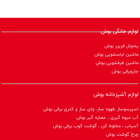
لوازم خانگی بوش
یخچال فریزر بوش
ماشین لباسشویی بوش
ماشین ظرفشویی بوش
جاروبرقی بوش
لوازم آشپزخانه بوش
اسپرسوساز ،قهوه ساز، چای ساز و کتری برقی بوش
آب میوه گیری ، عصاره گیر بوش
آسیاب ، مخلوط کن ، گوشت کوب برقی بوش
چرخ گوشت بوش