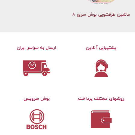
ماشین ظرفشویی بوش سری 8
پشتیبانی آنلاین
ارسال به سراسر ایران
روشهای مختلف پرداخت
بوش سرویس