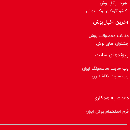
هود توکار بوش
کشو گرمکن توکار بوش
آخرین اخبار بوش
مقالات محصولات بوش
جشنواره های بوش
پیوندهای سایت
وب سایت سامسونگ ایران
وب سایت AEG ایران
دعوت به همکاری
فرم استخدام بوش ایران