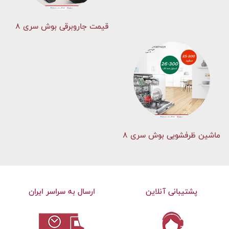
قیمت جاروبرقی بوش سری ۸
ماشین ظرفشویی بوش سری 8
پشتیبانی آنلاین
ارسال به سراسر ایران