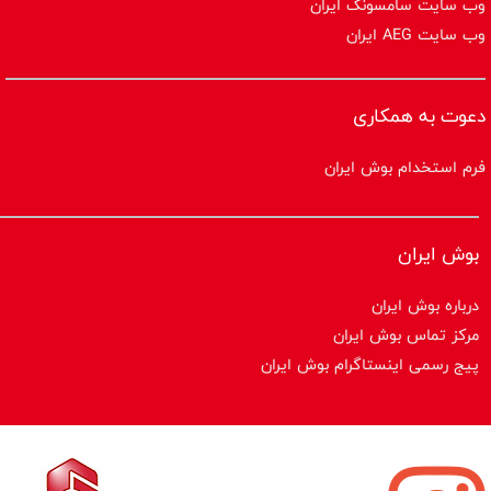
وب سایت سامسونگ ایران
وب سایت AEG ایران
دعوت به همکاری
فرم استخدام بوش ایران
بوش ایران
درباره بوش ایران
مرکز تماس بوش ایران
پیج رسمی اینستاگرام بوش ایران