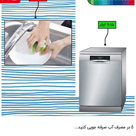
💧در مصرف آب صرفه جویی کنید...