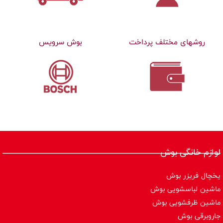
روشهای مختلف پرداخت
بوش سرویس
لوازم خانگی بوش
یخچال فریزر بوش
ماشین لباسشویی بوش
ماشین ظرفشویی بوش
جاروبرقی بوش