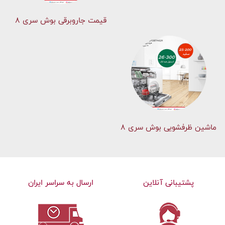
قیمت جاروبرقی بوش سری ۸
ماشین ظرفشویی بوش سری 8
پشتیبانی آنلاین
ارسال به سراسر ایران