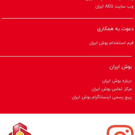
وب سایت AEG ایران
دعوت به همکاری
فرم استخدام بوش ایران
بوش ایران
درباره بوش ایران
مرکز تماس بوش ایران
پیج رسمی اینستاگرام بوش ایران