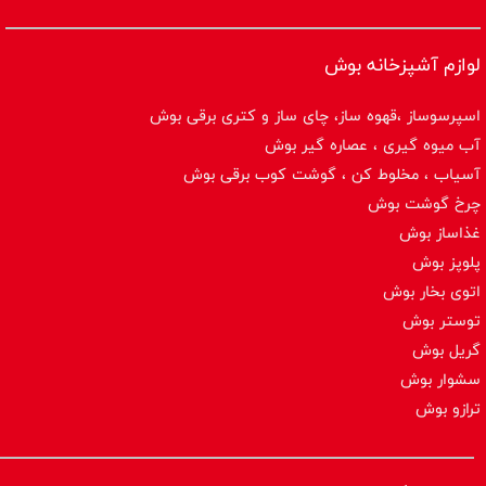
لوازم آشپزخانه بوش
اسپرسوساز ،قهوه ساز، چای ساز و کتری برقی بوش
آب میوه گیری ، عصاره گیر بوش
آسیاب ، مخلوط کن ، گوشت کوب برقی بوش
چرخ گوشت بوش
غذاساز بوش
پلوپز بوش
اتوی بخار بوش
توستر بوش
گریل بوش
سشوار بوش
ترازو بوش