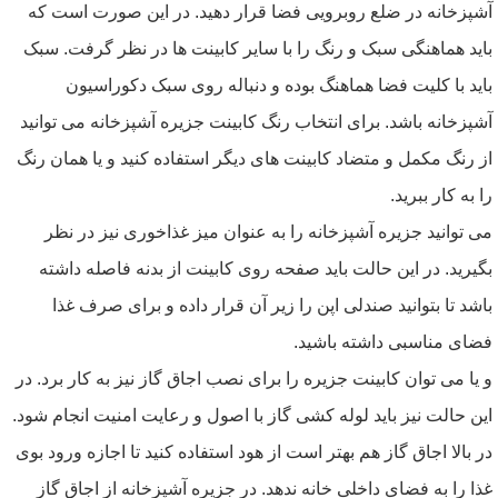
آشپزخانه در ضلع روبرویی فضا قرار دهید. در این صورت است که
باید هماهنگی سبک و رنگ را با سایر کابینت ها در نظر گرفت. سبک
باید با کلیت فضا هماهنگ بوده و دنباله روی سبک دکوراسیون
آشپزخانه باشد. برای انتخاب رنگ کابینت جزیره آشپزخانه می توانید
از رنگ مکمل و متضاد کابینت های دیگر استفاده کنید و یا همان رنگ
را به کار ببرید.
می توانید جزیره آشپزخانه را به عنوان میز غذاخوری نیز در نظر
بگیرید. در این حالت باید صفحه روی کابینت از بدنه فاصله داشته
باشد تا بتوانید صندلی اپن را زیر آن قرار داده و برای صرف غذا
فضای مناسبی داشته باشید.
و یا می توان کابینت جزیره را برای نصب اجاق گاز نیز به کار برد. در
این حالت نیز باید لوله کشی گاز با اصول و رعایت امنیت انجام شود.
در بالا اجاق گاز هم بهتر است از هود استفاده کنید تا اجازه ورود بوی
غذا را به فضای داخلی خانه ندهد. در جزیره آشپزخانه از اجاق گاز