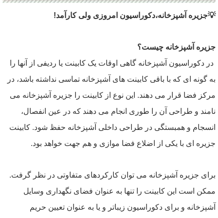
💡جزیره آشپزخانه،دکوراسیون امروزی ولی کارآمد!
جزیره آشپزخانه چیست؟
در دکوراسیون آشپزخانه گاهی اوقات یک کابینت یا ردیفی از آنها را
به گونه ای که با باقی کابینت های آشپزخانه تماسی نداشته باشد، در
مرکز فضا قرار می دهند. این نوع از کابینت را جزیره آشپزخانه می
نامند و طراحی آن را طوری انجام می دهند که در عین انفصال،
انسجام و همبستگی در طراحی داخلی آشپزخانه حفظ شود. کابینت
جزیره ای با یکی از اضلاع فضا موازی و هم جهت خواهد بود.
برای جزیره آشپزخانه می توان کارکردهای متفاوتی در نظر گرفت.
ممکن است این کابینت را تنها به عنوان فضای نگهداری وسایل
آشپزخانه و برای دکوراسیون زیباتر و یا به عنوان تعیین حریم