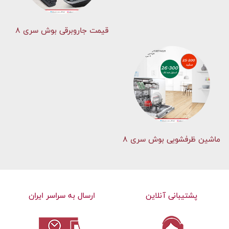
قیمت جاروبرقی بوش سری ۸
ماشین ظرفشویی بوش سری 8
پشتیبانی آنلاین
ارسال به سراسر ایران