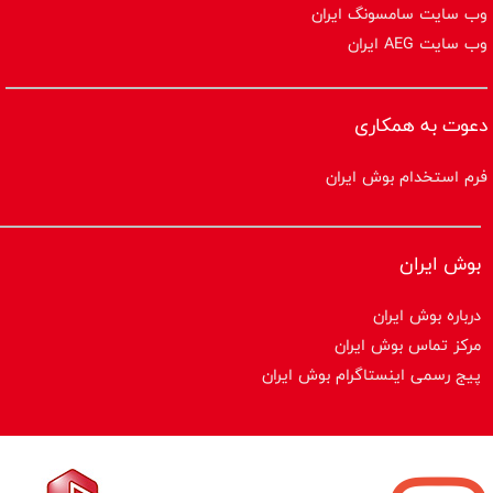
وب سایت سامسونگ ایران
وب سایت AEG ایران
دعوت به همکاری
فرم استخدام بوش ایران
بوش ایران
درباره بوش ایران
مرکز تماس بوش ایران
پیج رسمی اینستاگرام بوش ایران