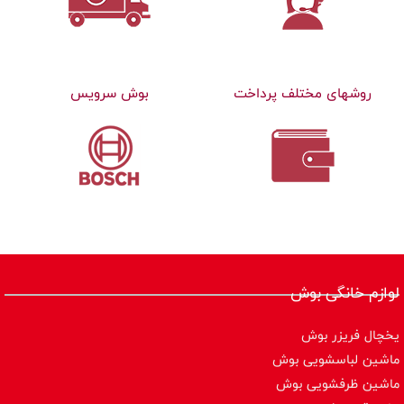
روشهای مختلف پرداخت
بوش سرویس
لوازم خانگی بوش
یخچال فریزر بوش
ماشین لباسشویی بوش
ماشین ظرفشویی بوش