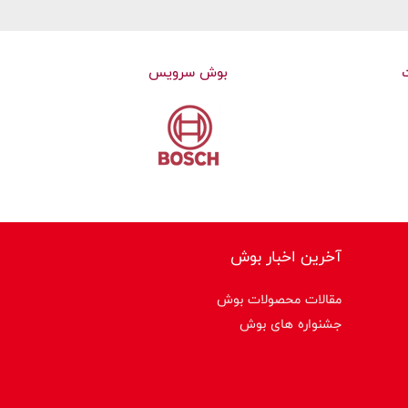
بوش سرویس
آخرین اخبار بوش
مقالات محصولات بوش
جشنواره های بوش