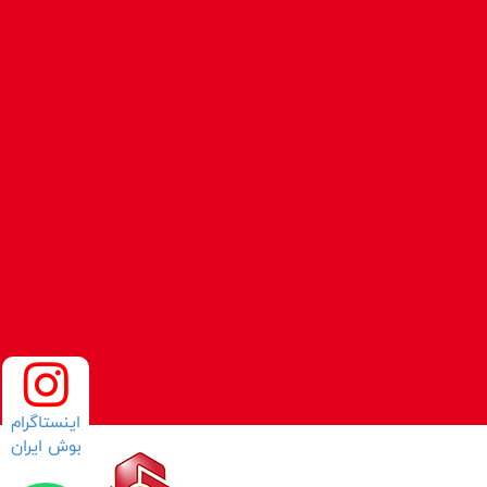
اینستاگرام
بوش ایران