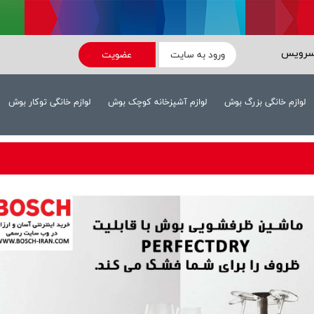
سرویس
ورود به سایت
عضویت
لوازم خانگی بزرگ بوش
لوازم آشپزخانه کوچک بوش
لوازم خانگی توکار بوش