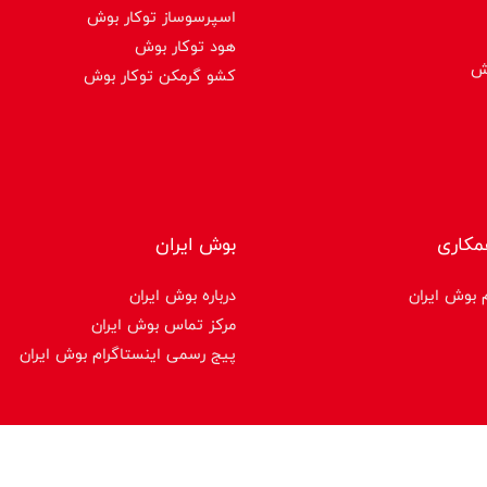
اسپرسوساز توكار بوش
هود توکار بوش
وش
کشو گرمکن توکار بوش
مکاری
بوش ایران
 بوش ایران
درباره بوش ایران
مرکز تماس بوش ایران
پیج رسمی اینستاگرام بوش ایران