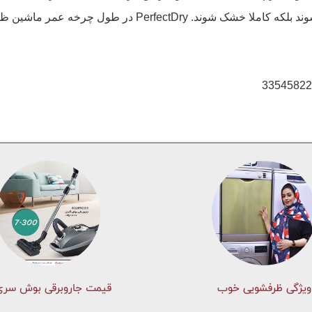
ویژگی ظرفشویی خوب
قیمت جاروبرقی بوش سری 