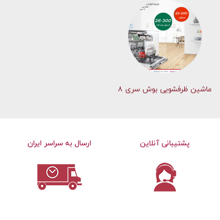
ماشین ظرفشویی بوش سری 8
پشتیبانی آنلاین
ارسال به سراسر ایران