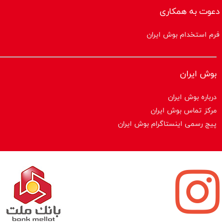
دعوت به همکاری
فرم استخدام بوش ایران
بوش ایران
درباره بوش ایران
مرکز تماس بوش ایران
پیج رسمی اینستاگرام بوش ایران