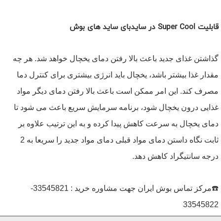
قابلیت Super Cool در سایدبای ساید های بوش
گذاشتن غذای جدید باعث بالا رفتن دمای یخچال خواهد شد. هر چه
مقدار غذا بیشتر باشد، یخچال باید انرژی بیشتری برای کنترل دما
مصرف کند. این امر ممکن است باعث بالا رفتن دمای دیگر مواد
غذایی درون یخچال شود، برنامه سرمایش سریع باعث می شود تا
دمای یخچال به سرعت کاهش پیدا کرده و به این ترتیب علاوه بر
ثابت نگاه داستن دمای مواد قبلی دمای مواد جدید را سریعا به 2
درجه سانتیگراد کاهش دهد.
☎️مرکز تماس بوش ایران جهت مشاوره خرید : 33545821-
33545822