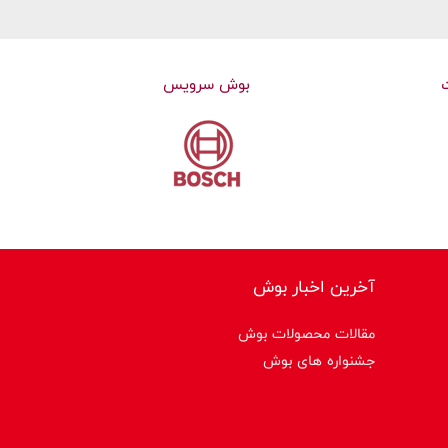
بوش سرویس
آخرین اخبار بوش
مقالات محصولات بوش
جشنواره های بوش