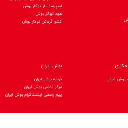
اسپرسوساز توكار بوش
هود توکار بوش
وش
کشو گرمکن توکار بوش
مکاری
بوش ایران
 بوش ایران
درباره بوش ایران
مرکز تماس بوش ایران
پیج رسمی اینستاگرام بوش ایران