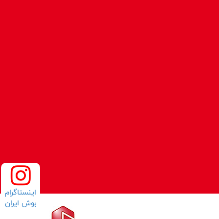
اینستاگرام
بوش ایران