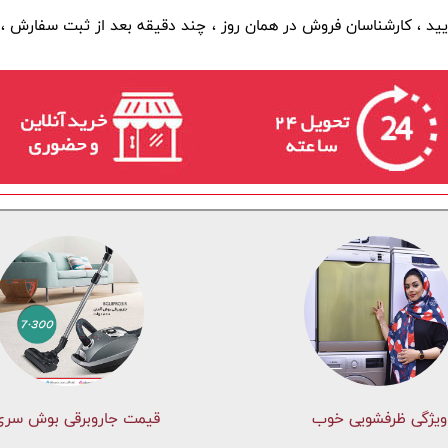
ویژگی ظرفشویی خوب
قیمت جاروبرقی بوش سری 