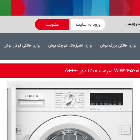
سرویس
ورود به سایت
عضویت
لوازم خانگی بزرگ بوش
لوازم آشپزخانه کوچک بوش
لوازم خانگی توکار بوش