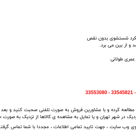
 عملکرد شستشوی بدون نقص
عمری طولانی
ک در شهر تهران و یا تمایل به مشاهده ی کالاها از نزدیک به صورت ح