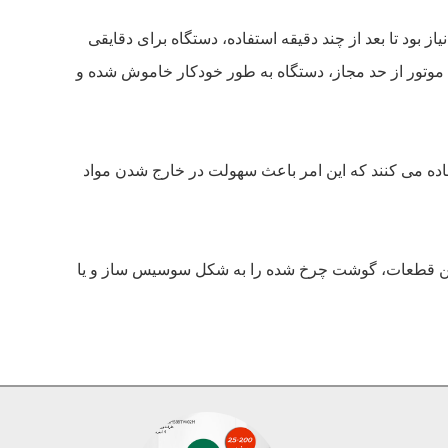
ود تا بعد از چند دقیقه استفاده، دستگاه برای دقایقی
موتور از حد مجاز، دستگاه به طور خودکار خاموش شده و
فاده می کنند که این امر باعث سهولت در خارج شدن مواد
ن این قطعات، گوشت چرخ شده را به شکل سوسیس ساز و یا