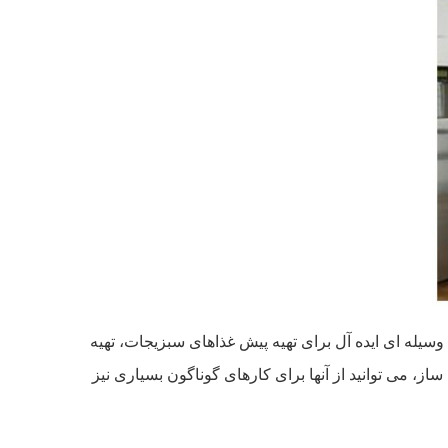
یله ای ایده آل برای تهیه پیش غذاهای سبزیجات، تهیه
ز، می‌ توانید از آنها برای کارهای گوناگون بسیاری نیز