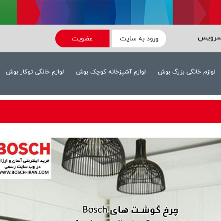
سرویس
ورود به سایت
عضویت
لوازم خانگی بزرگ بوش
لوازم آشپزخانه کوچک بوش
لوازم خانگی توکار بوش