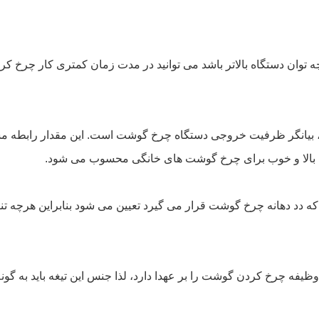
ه توان دستگاه بالاتر باشد می توانید در مدت زمان کمتری کار چرخ کر
ود، بیانگر ظرفیت خروجی دستگاه چرخ گوشت است. این مقدار رابطه مس
د دهانه چرخ گوشت قرار می گیرد تعیین می شود بنابراین هرچه تنو
چرخ کردن گوشت را بر عهدا دارد، لذا جنس این تیغه باید به گونه ا