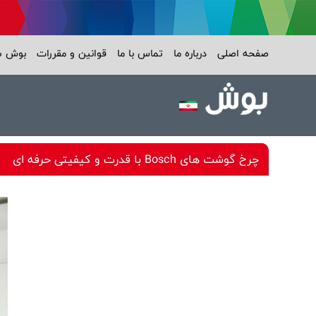
صفحه اصلی
درباره ما
تماس با ما
قوانین و مقررات
بوش 
چرخ گوشت های Bosch با قدرت و کیفیتی حرفه‌ ای