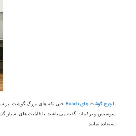
چرخ گوشت‌ های Bosch
با
حتی تکه‌ های بزرگ گوشت نیز سری
سوسیس و ترکیبات گفته می باشند. با قابلیت‌ های بسیار گسترد
استفاده نمایید.