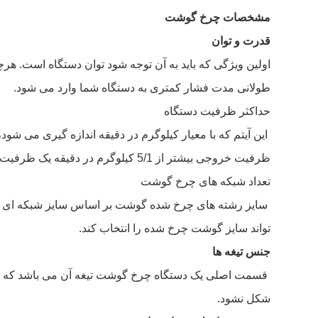
مشخصات چرخ گوشت
قدرت و توان
اولین ویژگی که باید به آن توجه شود توان دستگاه است. هرچ
طولانی مدت فشار کمتری به دستگاه شما وارد می شود.
حداکثر ظرفیت دستگاه
این آیتم که با معیار کیلوگرم در دقیقه اندازه گیری می ش
ظرفیت خروجی بیشتر از 5/1 کیلوگرم در دقیقه یک ظرفیت بالا و خوب برای چرخ گوشت های خانگی محسوب می شود.
تعداد شبکه های چرخ گوشت
سایز رشته های چرخ شده گوشت بر اساس سایز شبکه ای که د
تواند سایز گوشت چرخ شده را انتخاب کند.
جنس تیغه ها
قسمت اصلی یک دستگاه چرخ گوشت تیغه آن می باشد که وظیفه 
شکل نشود.