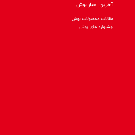
آخرین اخبار بوش
مقالات محصولات بوش
جشنواره های بوش