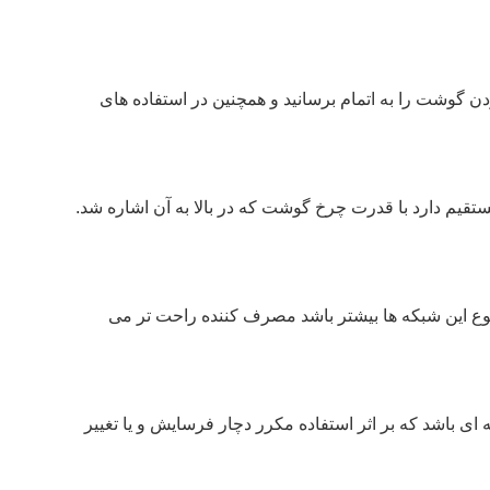
دن گوشت را به اتمام برسانید و همچنین در استفاده های
تقیم دارد با قدرت چرخ گوشت که در بالا به آن اشاره شد.
ع این شبکه ها بیشتر باشد مصرف کننده راحت تر می
ی باشد که بر اثر استفاده مکرر دچار فرسایش و یا تغییر