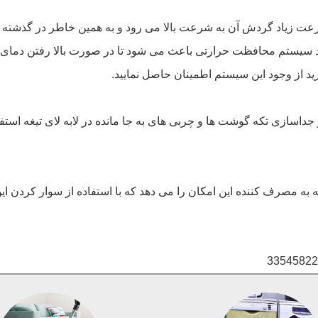
زیاد گردش آن به شرعت بالا می رود و به همین خاطر در گذشته نیاز ب
ید سیستم محافظت حرارتی باعث می شود تا در صورت بالا رفتن دمای 
د از وجود این سیستم اطمینان حاصل نمایید.
 جداسازی تکه گوشت ها و چربی های به جا مانده در لابه لای تیغه است
 به مصرف کننده این امکان را می دهد که با استفاده از سوار کرد