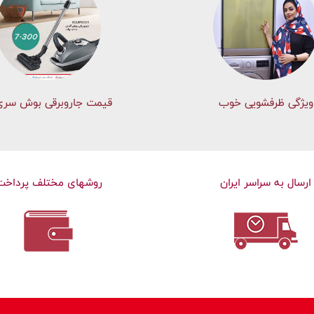
ویژگی ظرفشویی خوب
قیمت جاروبرقی بوش سری 
ارسال به سراسر ایران
روشهای مختلف پرداخت