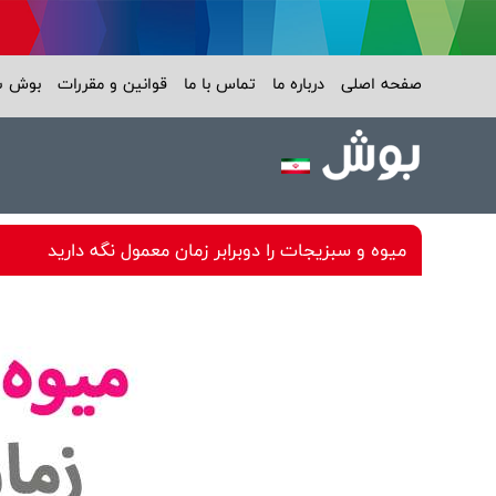
صفحه اصلی
درباره ما
تماس با ما
قوانین و مقررات
بوش 
میوه و سبزیجات را دوبرابر زمان معمول نگه دارید