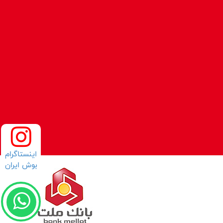
اینستاگرام
بوش ایران