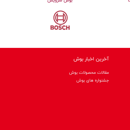
بوش سرویس
آخرین اخبار بوش
مقالات محصولات بوش
جشنواره های بوش