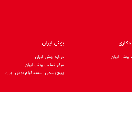
مکاری
بوش ایران
 بوش ایران
درباره بوش ایران
مرکز تماس بوش ایران
پیج رسمی اینستاگرام بوش ایران