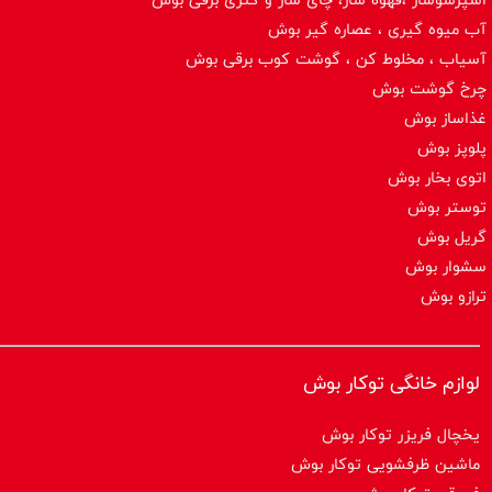
آب میوه گیری ، عصاره گیر بوش
آسیاب ، مخلوط کن ، گوشت کوب برقی بوش
چرخ گوشت بوش
غذاساز بوش
پلوپز بوش
اتوی بخار بوش
توستر بوش
گریل بوش
سشوار بوش
ترازو بوش
لوازم خانگی توکار بوش
یخچال فریزر توکار بوش
ماشین ظرفشویی توکار بوش