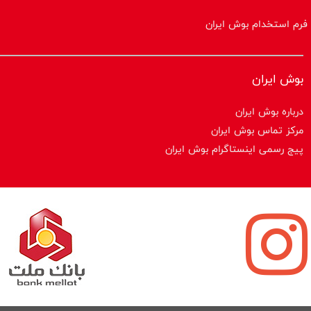
فرم استخدام بوش ایران
بوش ایران
درباره بوش ایران
مرکز تماس بوش ایران
پیج رسمی اینستاگرام بوش ایران