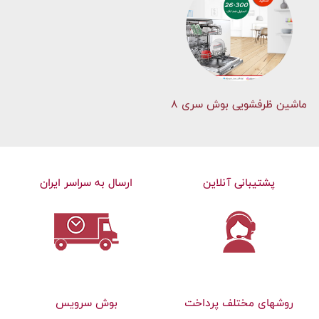
ماشین ظرفشویی بوش سری 8
پشتیبانی آنلاین
ارسال به سراسر ایران
روشهای مختلف پرداخت
بوش سرویس