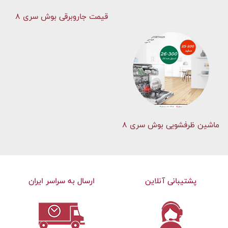
قیمت جاروبرقی بوش سری ۸
ماشین ظرفشویی بوش سری 8
پشتیبانی آنلاین
ارسال به سراسر ایران