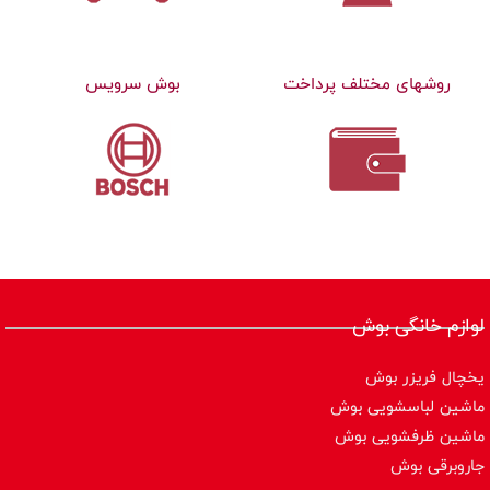
روشهای مختلف پرداخت
بوش سرویس
لوازم خانگی بوش
یخچال فریزر بوش
ماشین لباسشویی بوش
ماشین ظرفشویی بوش
جاروبرقی بوش