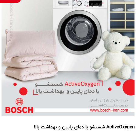
ActiveOxygen شستشو با دمای پایین و بهداشت بالا