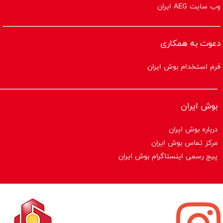
وب سایت AEG ایران
دعوت به همکاری
فرم استخدام بوش ایران
بوش ایران
درباره بوش ایران
مرکز تماس بوش ایران
پیج رسمی اینستاگرام بوش ایران