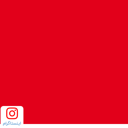
اینستاگرام