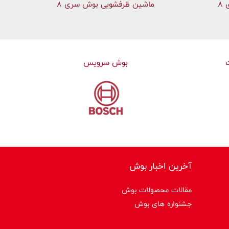
۸
ماشین ظرفشویی بوش سری 8
بوش سرویس
آخرین اخبار بوش
مقالات محصولات بوش
جشنواره های بوش