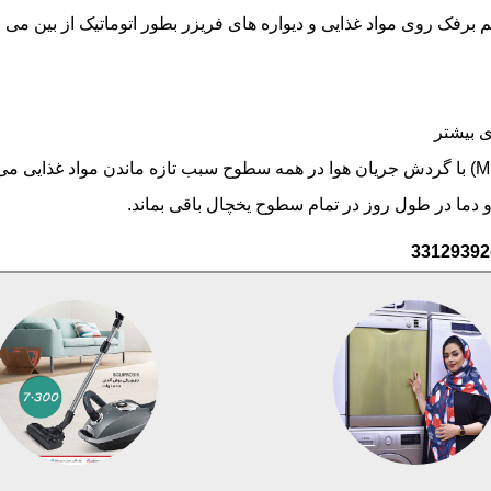
 بیشتر
ما در طول روز در تمام سطوح یخچال باقی بماند.