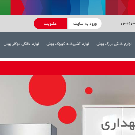
سرویس
ورود به سایت
عضویت
لوازم خانگی بزرگ بوش
لوازم آشپزخانه کوچک بوش
لوازم خانگی توکار بوش