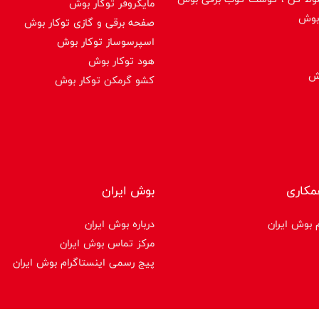
مایکروفر توکار بوش
بوش
صفحه برقی و گازی توکار بوش
اسپرسوساز توكار بوش
هود توکار بوش
وش
کشو گرمکن توکار بوش
مکاری
بوش ایران
 بوش ایران
درباره بوش ایران
مرکز تماس بوش ایران
پیج رسمی اینستاگرام بوش ایران