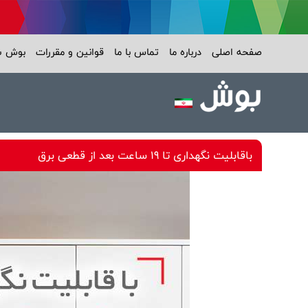
صفحه اصلی
درباره ما
تماس با ما
قوانین و مقررات
بوش 
باقابلیت نگهداری تا 19 ساعت بعد از قطعی برق