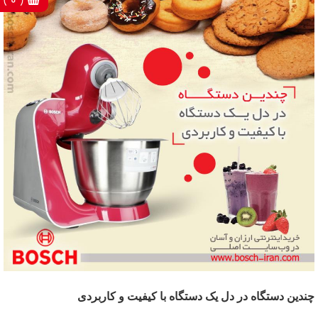
( 0 )
چندین دستگاه در دل یک دستگاه با کیفیت و کاربردی