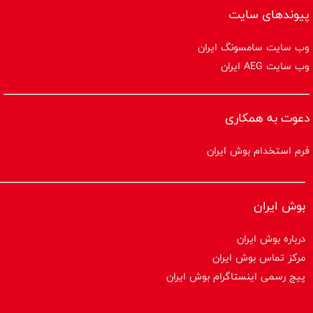
پیوندهای سایت
وب سایت سامسونگ ایران
وب سایت AEG ایران
دعوت به همکاری
فرم استخدام بوش ایران
بوش ایران
درباره بوش ایران
مرکز تماس بوش ایران
پیج رسمی اینستاگرام بوش ایران