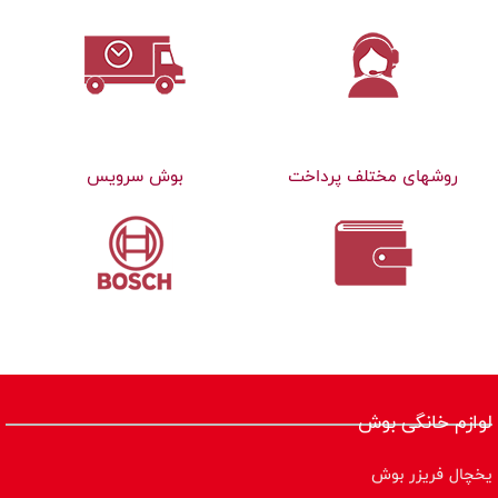
روشهای مختلف پرداخت
بوش سرویس
لوازم خانگی بوش
یخچال فریزر بوش