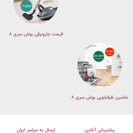
قیمت جاروبرقی بوش سری ۸
ماشین ظرفشویی بوش سری 8
پشتیبانی آنلاین
ارسال به سراسر ایران