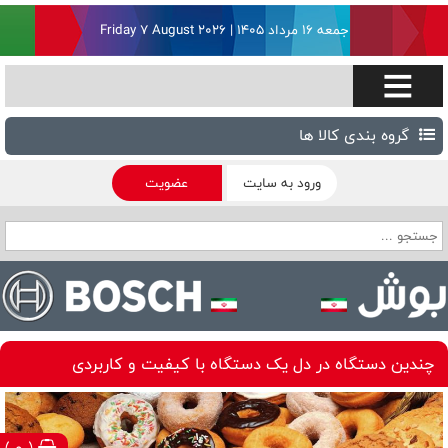
جمعه ۱۶ مرداد ۱۴۰۵ | Friday 7 August 2026
گروه بندی کالا ها
ورود به سایت
عضویت
چندین دستگاه در دل یک دستگاه با کیفیت و کاربردی