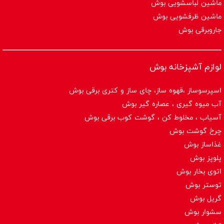
ماشین لباسشویی بوش
ماشین ظرفشویی بوش
جاروبرقی بوش
لوازم آشپزخانه بوش
اسپرسوساز ،قهوه ساز، چای ساز و کتری برقی بوش
آب میوه گیری ، عصاره گیر بوش
آسیاب ، مخلوط کن ، گوشت کوب برقی بوش
چرخ گوشت بوش
غذاساز بوش
پلوپز بوش
اتوی بخار بوش
توستر بوش
گریل بوش
سشوار بوش