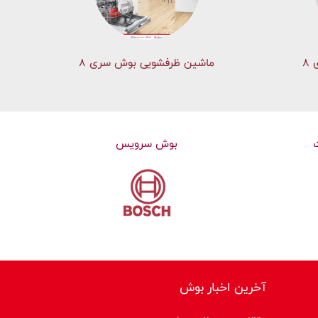
۸
ماشین ظرفشویی بوش سری 8
بوش سرویس
آخرین اخبار بوش