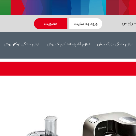
سرویس
ورود به سایت
عضویت
لوازم خانگی بزرگ بوش
لوازم آشپزخانه کوچک بوش
لوازم خانگی توکار بوش