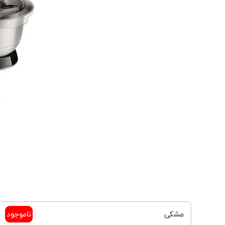
مشکی
ناموجود