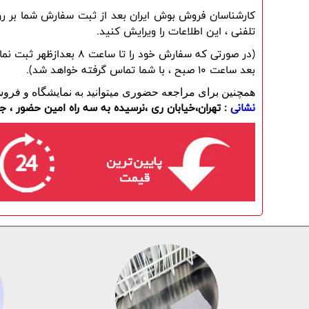
تلفنی ، این اطلاعات را ویرایش کنید.
بعد ساعت 10 صبح ، با شما تماس گرفته خواهد شد).
همچنین برای مراجعه حضوری میتوانید به نمایشگاه و فروش
نشانی
: تهران،خیابان ری ،نرسیده به سه راه امین حضور ، جن