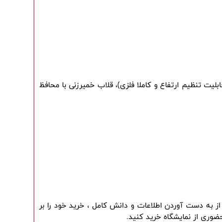
یت تنظیم ارتفاع و کاملا فلزی)، قلاب خمیرزنی با محافظ
شما میتوانید قبل از خرید ، اطلاعات کامل را در وب سایت مطالعه کرده و با مشاورین فروش به صورت تلفنی صحبت کنید و بعد از به دست آوردن اطلاعات و دانش کامل ، خرید خود را بر 
ضوری از نمایشگاه خرید کنید.