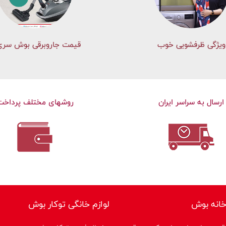
ویژگی ظرفشویی خوب
قیمت جاروبرقی بوش سری 
ارسال به سراسر ایران
روشهای مختلف پرداخت
خانه بوش
لوازم خانگی توکار بوش