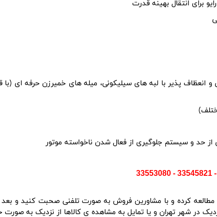
ی
نعظاف پذیر با لبه های سیلیکونی، میله های خمیرزن حرفه ای (با قابل
 از حد و سیستم جلوگیری از فعال شدن ناخواسته موتور
ک در شهر تهران و یا تمایل به مشاهده ی کالاها از نزدیک به صورت ح