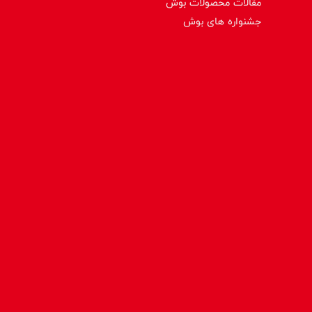
مقالات محصولات بوش
جشنواره های بوش