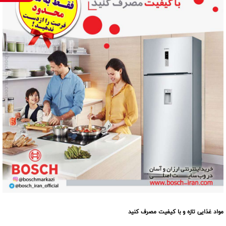
مواد غذایی تازه و با کیفیت مصرف کنید