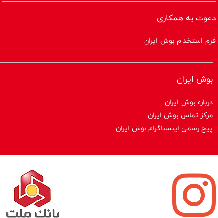
دعوت به همکاری
فرم استخدام بوش ایران
بوش ایران
درباره بوش ایران
مرکز تماس بوش ایران
پیج رسمی اینستاگرام بوش ایران