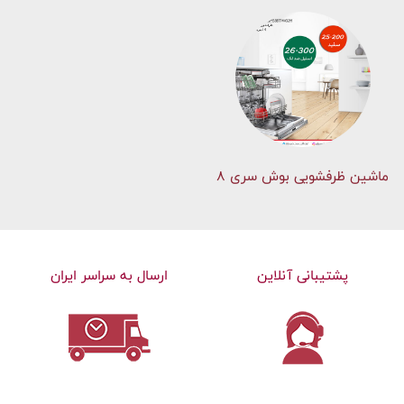
ماشین ظرفشویی بوش سری 8
پشتیبانی آنلاین
ارسال به سراسر ایران