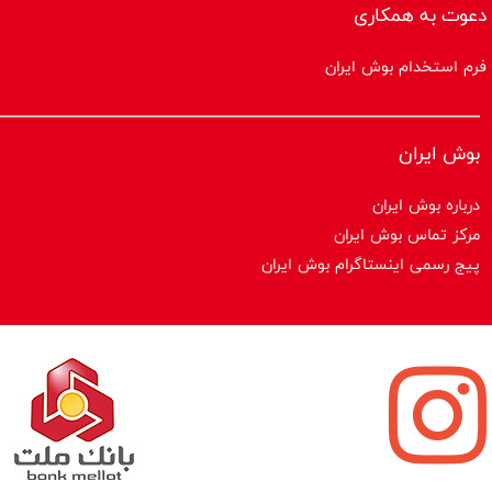
دعوت به همکاری
فرم استخدام بوش ایران
بوش ایران
درباره بوش ایران
مرکز تماس بوش ایران
پیج رسمی اینستاگرام بوش ایران