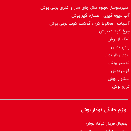
اسپرسوساز ،قهوه ساز، چای ساز و کتری برقی بوش
آب میوه گیری ، عصاره گیر بوش
آسیاب ، مخلوط کن ، گوشت کوب برقی بوش
چرخ گوشت بوش
غذاساز بوش
پلوپز بوش
اتوی بخار بوش
توستر بوش
گریل بوش
سشوار بوش
ترازو بوش
لوازم خانگی توکار بوش
یخچال فریزر توکار بوش