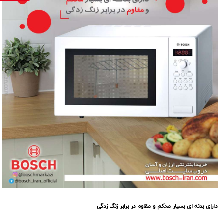
دارای بدنه ای بسیار محکم و مقاوم در برابر زنگ زدگی