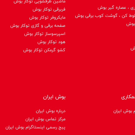
ماشین ظرفشویی توکار بوش
ی ، عصاره گیر بوش
فربرقی توکار بوش
لوط کن ، گوشت کوب برقی بوش
مایکروفر توکار بوش
بوش
صفحه برقی و گازی توکار بوش
اسپرسوساز توكار بوش
هود توکار بوش
وش
کشو گرمکن توکار بوش
مکاری
بوش ایران
 بوش ایران
درباره بوش ایران
مرکز تماس بوش ایران
پیج رسمی اینستاگرام بوش ایران