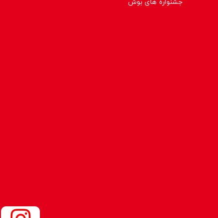
جشنواره های بوش