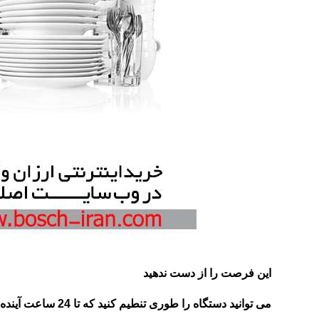
این فرصت را از دست ندهید
می توانید دستگاه را طوری تنطیم کنید که تا 24 ساعت آینده شروع به کار کند