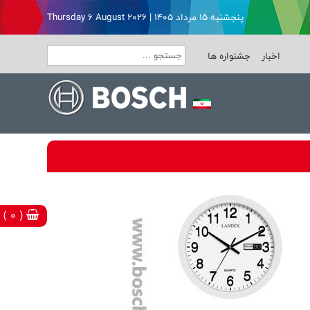
پنجشنبه ۱۵ مرداد ۱۴۰۵ | Thursday 6 August 2026
اخبار
جشنواره ها
( 0 )