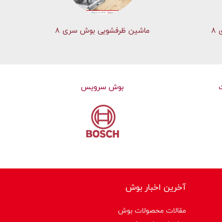
۸
ماشین ظرفشویی بوش سری 8
بوش سرویس
آخرین اخبار بوش
مقالات محصولات بوش