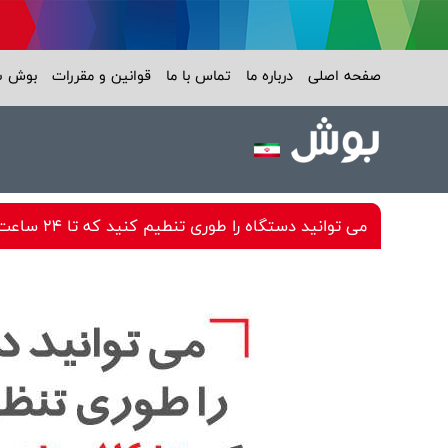
صفحه اصلی
درباره ما
تماس با ما
قوانین و مقررات
بوش 
می توانید دستگاه را طوری تنطیم کنید که تا 24 ساعت آینده شروع به کار کند