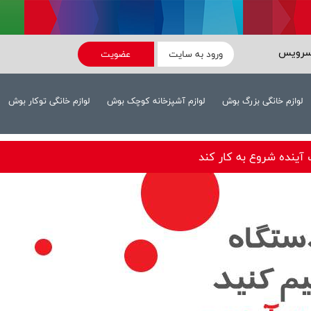
سرویس
ورود به سایت
عضویت
لوازم خانگی بزرگ بوش
لوازم آشپزخانه کوچک بوش
لوازم خانگی توکار بوش