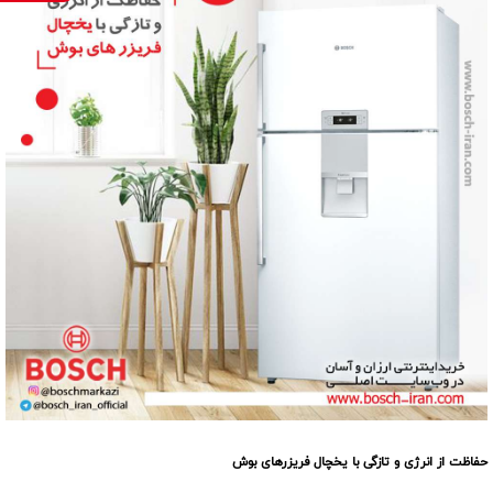
حفاظت از انرژی و تازگی با یخچال فریزرهای بوش