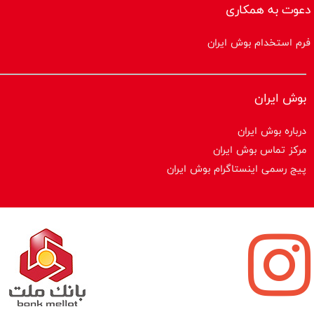
دعوت به همکاری
فرم استخدام بوش ایران
بوش ایران
درباره بوش ایران
مرکز تماس بوش ایران
پیج رسمی اینستاگرام بوش ایران