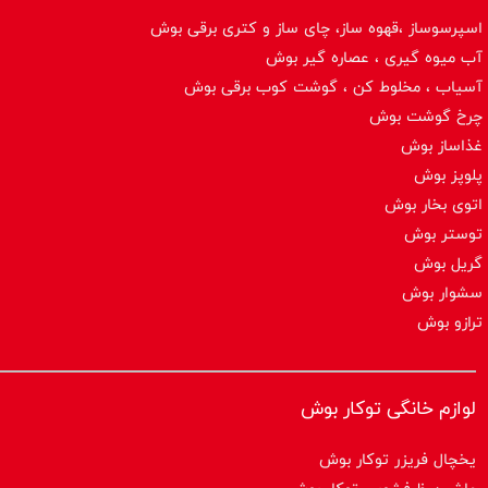
اسپرسوساز ،قهوه ساز، چای ساز و کتری برقی بوش
آب میوه گیری ، عصاره گیر بوش
آسیاب ، مخلوط کن ، گوشت کوب برقی بوش
چرخ گوشت بوش
غذاساز بوش
پلوپز بوش
اتوی بخار بوش
توستر بوش
گریل بوش
سشوار بوش
ترازو بوش
لوازم خانگی توکار بوش
یخچال فریزر توکار بوش