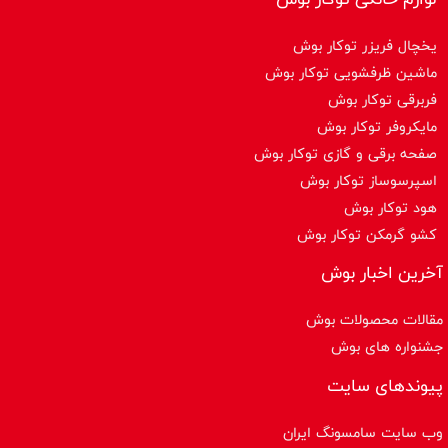
یخچال فریزر توکار بوش
ماشین ظرفشویی توکار بوش
فربرقی توکار بوش
مایکروفر توکار بوش
صفحه برقی و گازی توکار بوش
اسپرسوساز توكار بوش
هود توکار بوش
کشو گرمکن توکار بوش
آخرین اخبار بوش
مقالات محصولات بوش
جشنواره های بوش
پیوندهای سایت
وب سایت سامسونگ ایران