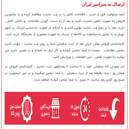
ارسال به سراسر ایران
شما میتوانید قبل از خرید ، اطلاعات کامل را در وب سایت مطالعه کرده و با مشاورین
فروش به صورت تلفنی صحبت کنید و بعد از به دست آوردن اطلاعات و دانش کامل ،
خرید خود را بر روی وب سایت نهایی کنید.و یا اینکه در صورت دسترسی نزدیک در شهر
تهران و یا تمایل به مشاهده ی کالاها از نزدیک به صورت حضوری از نمایشگاه خرید کنید.
کارشناسان فروش بوش ایران بعد از ثبت سفارش شما بر روی وب سایت ، جهت تایید
تمامی اطلاعات ، مجددا با شما تماس گرفته و اگر نیاز به اصلاح و یا تغییر دارید می
توانید به صورت تلفنی ، این اطلاعات را ویرایش کنید.
(در صورتی که سفارش خود را تا ساعت 6 بعدازظهر ثبت نمایید ، کارشناسان فروش در
همان روز ، چند دقیقه بعد از ثبت سفارش ، با شما تماس میگیرند و در غیر اینصورت در
صبح روز کاری بعد ساعت 10 صبح ، با شما تماس گرفته خواهد شد).