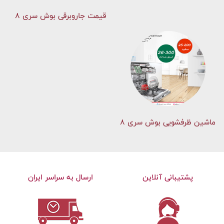
قیمت جاروبرقی بوش سری ۸
ماشین ظرفشویی بوش سری 8
پشتیبانی آنلاین
ارسال به سراسر ایران