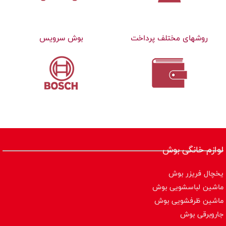
روشهای مختلف پرداخت
بوش سرویس
لوازم خانگی بوش
یخچال فریزر بوش
ماشین لباسشویی بوش
ماشین ظرفشویی بوش
جاروبرقی بوش