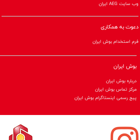
وب سایت AEG ایران
دعوت به همکاری
فرم استخدام بوش ایران
بوش ایران
درباره بوش ایران
مرکز تماس بوش ایران
پیج رسمی اینستاگرام بوش ایران