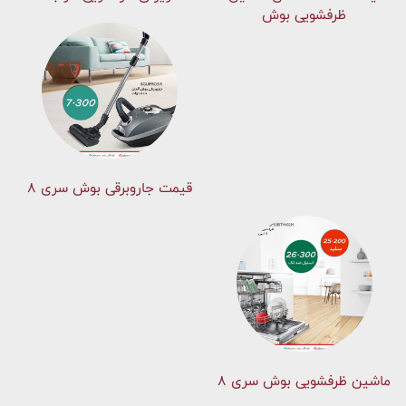
ظرفشویی بوش
قیمت جاروبرقی بوش سری ۸
ماشین ظرفشویی بوش سری 8