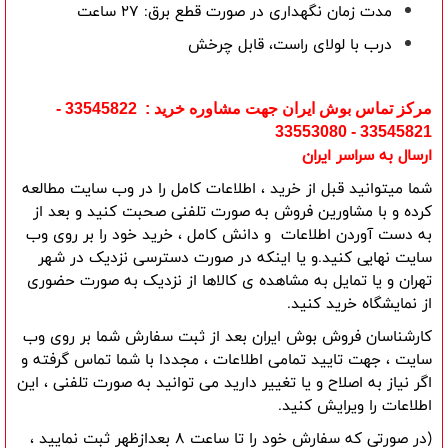
مدت زمان نگهداری در صورت قطع برق: 27 ساعت
درب با لولای راست، قابل چرخش
مرکز تماس بوش ایران جهت مشاوره خرید : 33545822 -
33545821 - 33553080
ارسال به سراسر ایران
شما میتوانید قبل از خرید ، اطلاعات کامل را در وب سایت مطالعه
کرده و با مشاورین فروش به صورت تلفنی صحبت کنید و بعد از
به دست آوردن اطلاعات و دانش کامل ، خرید خود را بر روی وب
سایت نهایی کنید.و یا اینکه در صورت دسترسی نزدیک در شهر
تهران و یا تمایل به مشاهده ی کالاها از نزدیک به صورت حضوری
از نمایشگاه خرید کنید.
کارشناسان فروش بوش ایران بعد از ثبت سفارش شما بر روی وب
سایت ، جهت تایید تمامی اطلاعات ، مجددا با شما تماس گرفته و
اگر نیاز به اصلاح و یا تغییر دارید می توانید به صورت تلفنی ، این
اطلاعات را ویرایش کنید.
(در صورتی که سفارش خود را تا ساعت 8 بعدازظهر ثبت نمایید ،