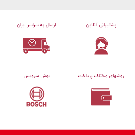
پشتیبانی آنلاین
ارسال به سراسر ایران
روشهای مختلف پرداخت
بوش سرویس