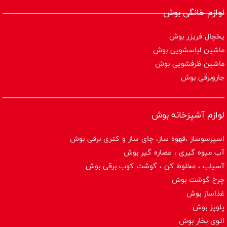
لوازم خانگی بوش
یخچال فریزر بوش
ماشین لباسشویی بوش
ماشین ظرفشویی بوش
جاروبرقی بوش
لوازم آشپزخانه بوش
اسپرسوساز ،قهوه ساز، چای ساز و کتری برقی بوش
آب میوه گیری ، عصاره گیر بوش
آسیاب ، مخلوط کن ، گوشت کوب برقی بوش
چرخ گوشت بوش
غذاساز بوش
پلوپز بوش
اتوی بخار بوش