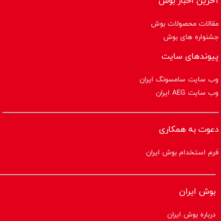
آخرین اخبار بوش
مقالات محصولات بوش
جشنواره های بوش
پیوندهای سایت
وب سایت سامسونگ ایران
وب سایت AEG ایران
دعوت به همکاری
فرم استخدام بوش ایران
بوش ایران
درباره بوش ایران