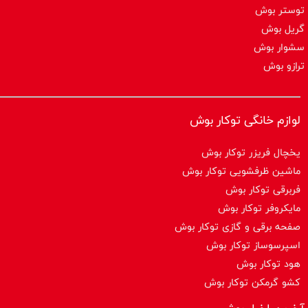
توستر بوش
گریل بوش
سشوار بوش
ترازو بوش
لوازم خانگی توکار بوش
یخچال فریزر توکار بوش
ماشین ظرفشویی توکار بوش
فربرقی توکار بوش
مایکروفر توکار بوش
صفحه برقی و گازی توکار بوش
اسپرسوساز توكار بوش
هود توکار بوش
کشو گرمکن توکار بوش