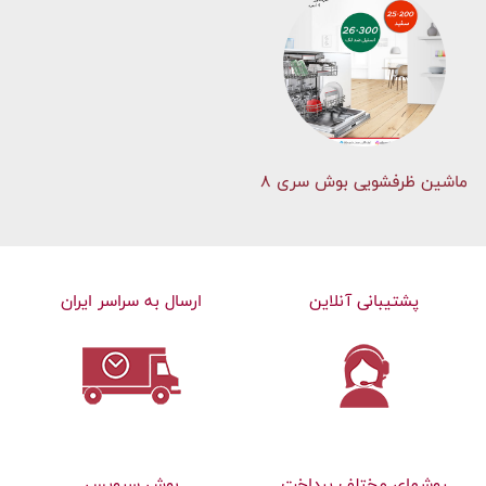
ماشین ظرفشویی بوش سری 8
پشتیبانی آنلاین
ارسال به سراسر ایران
روشهای مختلف پرداخت
بوش سرویس