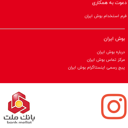
دعوت به همکاری
فرم استخدام بوش ایران
بوش ایران
درباره بوش ایران
مرکز تماس بوش ایران
پیج رسمی اینستاگرام بوش ایران