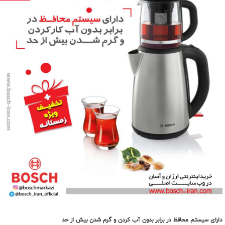
دارای سیستم محافظ در برابر بدون آب کردن و گرم شدن بیش از حد