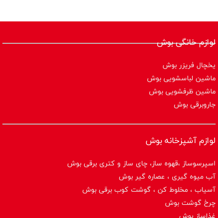
لوازم خانگی بوش
یخچال فریزر بوش
ماشین لباسشویی بوش
ماشین ظرفشویی بوش
جاروبرقی بوش
لوازم آشپزخانه بوش
اسپرسوساز ،قهوه ساز، چای ساز و کتری برقی بوش
آب میوه گیری ، عصاره گیر بوش
آسیاب ، مخلوط کن ، گوشت کوب برقی بوش
چرخ گوشت بوش
غذاساز بوش