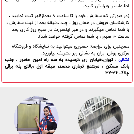
اطلاعات را ویرایش کنید.
(در صورتی که سفارش خود را تا ساعت 8 بعدازظهر ثبت نمایید ،
کارشناسان فروش در همان روز ، چند دقیقه بعد از ثبت سفارش ،
با شما تماس میگیرند و در غیر اینصورت در صبح روز کاری بعد
ساعت 10 صبح ، با شما تماس گرفته خواهد شد).
همچنین برای مراجعه حضوری میتوانید به نمایشگاه و فروشگاه
مرکزی بوش ایران به نشانی زیر تشریف بیاورید.
نشانی
: تهران،خیابان ری ،نرسیده به سه راه امین حضور ، جنب
بانک مسکن ، مجتمع تجاری محمد، طبقه اول ،بالای پله برقی
،پلاک 36-37