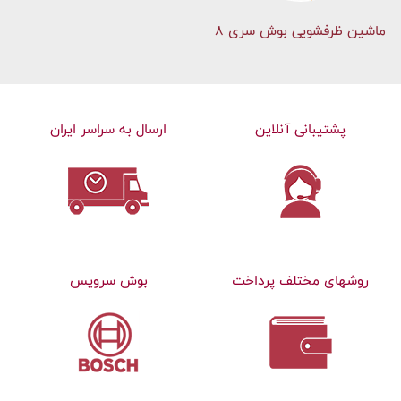
ماشین ظرفشویی بوش سری 8
پشتیبانی آنلاین
ارسال به سراسر ایران
روشهای مختلف پرداخت
بوش سرویس