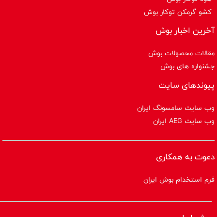
کشو گرمکن توکار بوش
آخرین اخبار بوش
مقالات محصولات بوش
جشنواره های بوش
پیوندهای سایت
وب سایت سامسونگ ایران
وب سایت AEG ایران
دعوت به همکاری
فرم استخدام بوش ایران