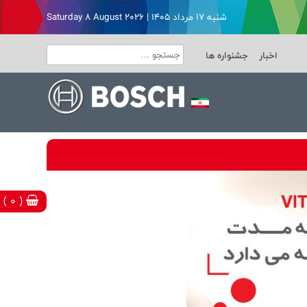
شنبه ۱۷ مرداد ۱۴۰۵ | Saturday 8 August 2026
اخبار
جشنواره ها
( 0 )