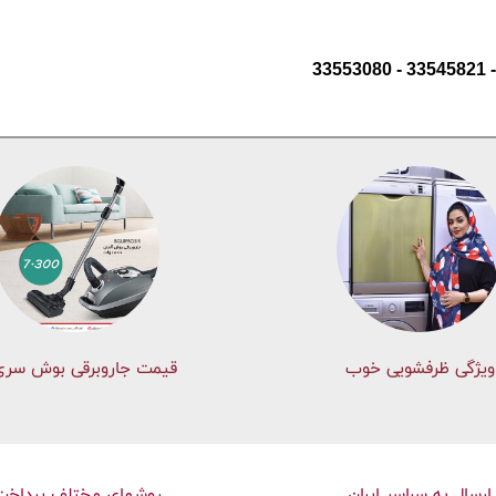
ویژگی ظرفشویی خوب
قیمت جاروبرقی بوش سری 
ارسال به سراسر ایران
روشهای مختلف پرداخت