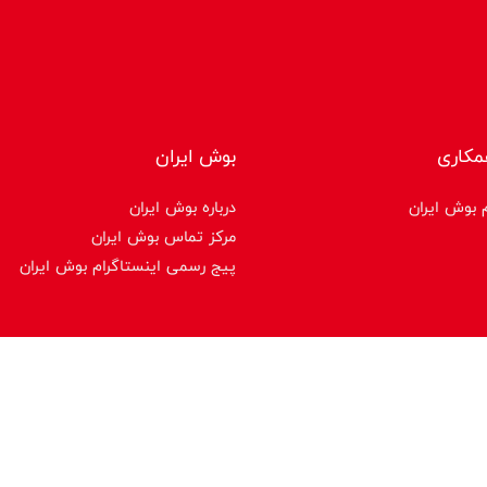
مکاری
بوش ایران
 بوش ایران
درباره بوش ایران
مرکز تماس بوش ایران
پیج رسمی اینستاگرام بوش ایران