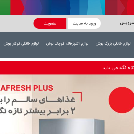
سرویس
ورود به سایت
عضویت
لوازم خانگی بزرگ بوش
لوازم آشپزخانه کوچک بوش
لوازم خانگی توکار بوش