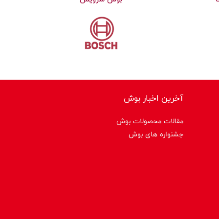
آخرین اخبار بوش
مقالات محصولات بوش
جشنواره های بوش