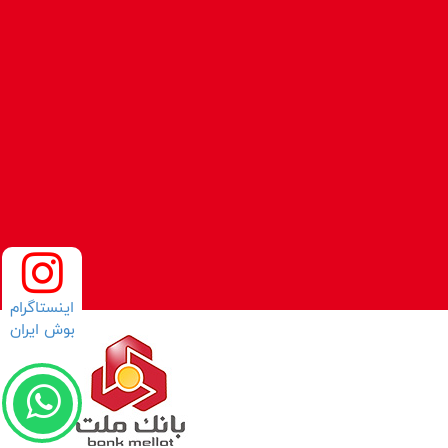
اینستاگرام
بوش ایران