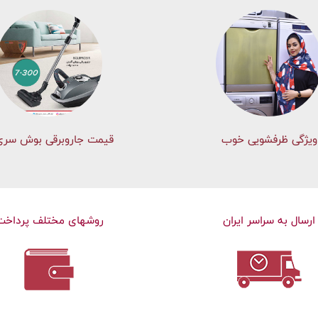
ویژگی ظرفشویی خوب
قیمت جاروبرقی بوش سری 
ارسال به سراسر ایران
روشهای مختلف پرداخت