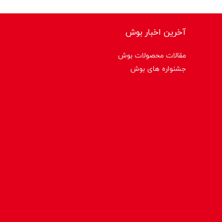
آخرین اخبار بوش
مقالات محصولات بوش
جشنواره های بوش