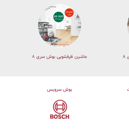
۸
ماشین ظرفشویی بوش سری 8
بوش سرویس