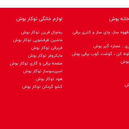
خانه بوش
لوازم خانگی توکار بوش
هوه ساز، چای ساز و کتری برقی
یخچال فریزر توکار بوش
ماشین ظرفشویی توکار بوش
ی ، عصاره گیر بوش
فربرقی توکار بوش
لوط کن ، گوشت کوب برقی بوش
مایکروفر توکار بوش
بوش
صفحه برقی و گازی توکار بوش
اسپرسوساز توكار بوش
هود توکار بوش
وش
کشو گرمکن توکار بوش