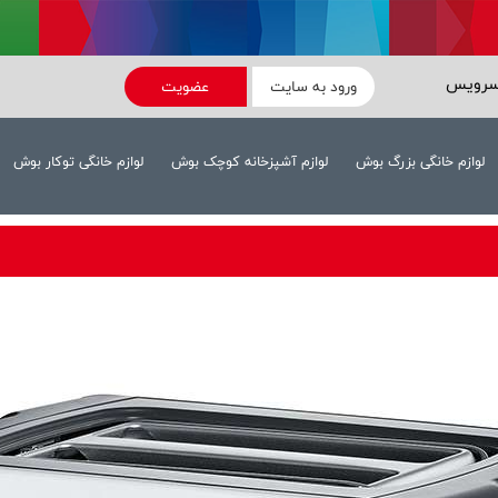
سرویس
ورود به سایت
عضویت
لوازم خانگی بزرگ بوش
لوازم آشپزخانه کوچک بوش
لوازم خانگی توکار بوش