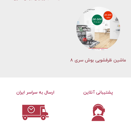
ماشین ظرفشویی بوش سری 8
پشتیبانی آنلاین
ارسال به سراسر ایران