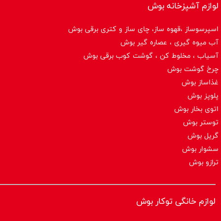
لوازم آشپزخانه بوش
اسپرسوساز ،قهوه ساز، چای ساز و کتری برقی بوش
آب میوه گیری ، عصاره گیر بوش
آسیاب ، مخلوط کن ، گوشت کوب برقی بوش
چرخ گوشت بوش
غذاساز بوش
پلوپز بوش
اتوی بخار بوش
توستر بوش
گریل بوش
سشوار بوش
ترازو بوش
لوازم خانگی توکار بوش