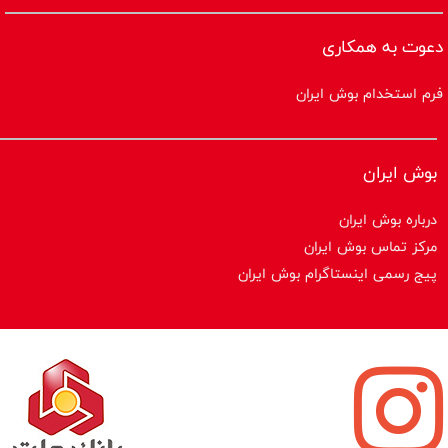
دعوت به همکاری
فرم استخدام بوش ایران
بوش ایران
درباره بوش ایران
مرکز تماس بوش ایران
پیج رسمی اینستاگرام بوش ایران